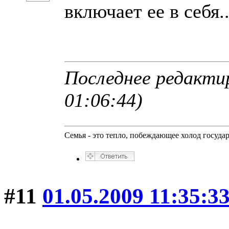
включает ее в себя..
Последнее редактир
01:06:44)
Семья - это тепло, побеждающее холод госуда
#11
01.05.2009 11:35:3