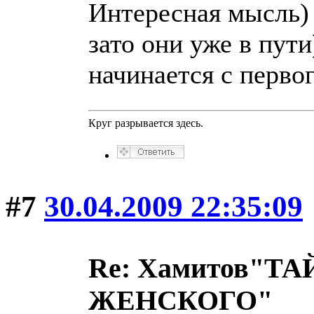
Интересная мысль) 
зато они уже в пути
начинается с перво
Круг разрывается здесь.
#7
30.04.2009 22:35:09
Re: Хамитов"
ЖЕНСКОГО"