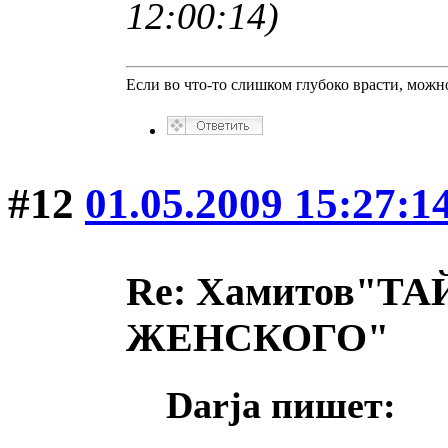
12:00:14)
Если во что-то слишком глубоко врасти, можно
#12
01.05.2009 15:27:1
Re: Хамитов"
ЖЕНСКОГО"
Darja пишет: