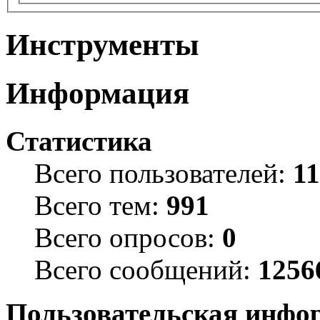
Инструменты
Информация
Статистика
Всего пользователей:
1
Всего тем:
991
Всего опросов:
0
Всего сообщений:
1256
Пользовательская инфо