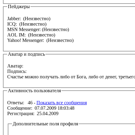
Пейджеры
Jabber: (Неизвестно)
ICQ: (Неизвестно)
MSN Messenger: (Неизвестно)
AOL IM: (Неизвестно)
Yahoo! Messenger: (Неизвестно)
Аватар и подпись
Аватар:
Подпись:
Счастье можно получать либо от Бога, либо от денег, третьего
Активность пользователя
Ответы: 46 -
Показать все сообщения
Сообщение: 07.07.2009 18:03:48
Регистрация: 25.04.2009
Дополнительные поля профиля