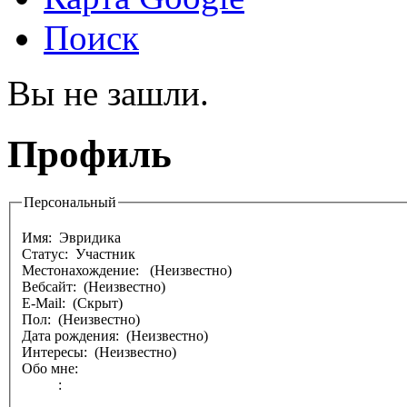
Поиск
Вы не зашли.
Профиль
Персональный
Имя:
Эвридика
Статус: Участник
Местонахождение:
(Неизвестно)
Вебсайт: (Неизвестно)
E-Mail: (Скрыт)
Пол: (Неизвестно)
Дата рождения: (Неизвестно)
Интересы: (Неизвестно)
Обо мне:
: