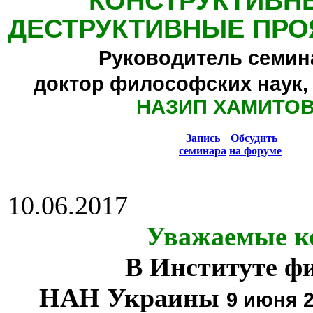
КОНСТРУКТИВН
ДЕСТРУКТИВНЫЕ ПРО
Руководитель семин
доктор философских наук,
НАЗИП ХАМИТО
Запись
Обсудить
семинара
на форуме
10.06.2017
Уважаемые к
В Институте ф
НАН Украины
9 июня 2