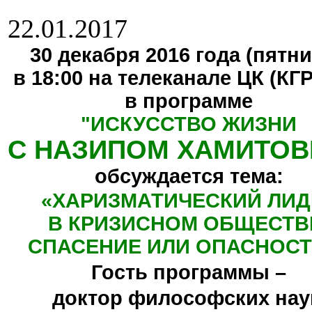
22.01.2017
30 декабря 2016 года (пятни
в 18:00 на телеканале ЦК (КГ
в программе
"
ИСКУССТВО ЖИЗНИ
С НАЗИПОМ ХАМИТО
обсуждается тема:
«ХАРИЗМАТИЧЕСКИЙ ЛИД
В КРИЗИСНОМ ОБЩЕСТВ
СПАСЕНИЕ ИЛИ ОПАСНОСТ
Гость программы –
доктор философских нау