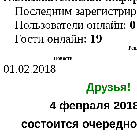
Последним зарегистрир
Пользователи онлайн:
0
Гости онлайн:
19
Рек
Новости
01.02.2018
Друзья!
4 февраля 2018
состоится очередн