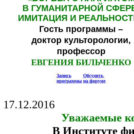
В ГУМАНИТАРНОЙ СФЕР
ИМИТАЦИЯ И РЕАЛЬНОСТ
Гость программы –
доктор культорологии,
профессор
ЕВГЕНИЯ БИЛЬЧЕНКО
Запись
Обсудить
программы
на форуме
17.12.2016
Уважаемые ко
В Институте ф