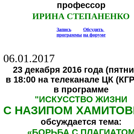
профессор
ИРИНА СТЕПАНЕНКО
Запись
Обсудить
программы
на форуме
06.01.2017
23 декабря 2016 года (пятни
в 18:00 на телеканале ЦК (КГ
в программе
"
ИСКУССТВО ЖИЗНИ
С НАЗИПОМ ХАМИТО
обсуждается тема:
«БОРЬБА С ПЛАГИАТО