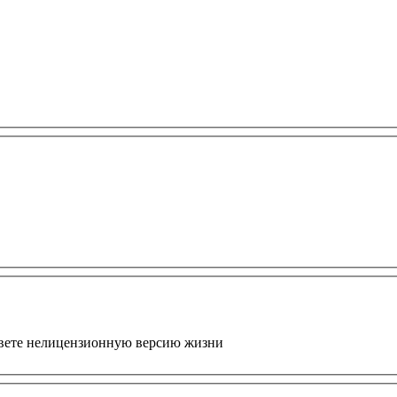
живете нелицензионную версию жизни