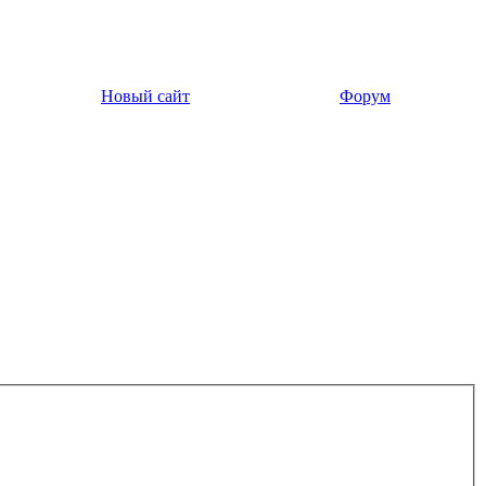
Новый сайт
Форум