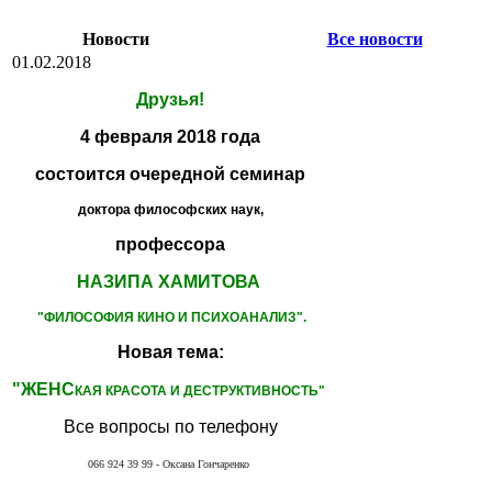
Новости
Все новости
01.02.2018
Друзья!
4 февраля 2018 года
состоится очередной семинар
доктора философских наук,
профессора
НАЗИПА ХАМИТОВА
"ФИЛОСОФИЯ КИНО
И ПСИХОАНАЛИЗ".
Новая тема:
"ЖЕНС
КАЯ КРАСОТА И ДЕСТРУКТИВНОСТЬ"
Все вопросы по телефону
066 924 39 99 - Оксана Гончаренко