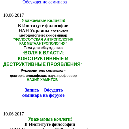
Обсуждение семинара
10.06.2017
Уважаемые коллеги!
В Институте философии
НАН Украины
состоится
методологический семинар
"
ФИЛОСОФСКАЯ АНТРОПОЛОГИЯ
КАК МЕТААНТРОПОЛОГИЯ
"
Тема для обсуждения:
ВОЛЯ К ВЛАСТИ:
"
КОНСТРУКТИВНЫЕ И
ДЕСТРУКТИВНЫЕ ПРОЯВЛЕНИЯ
"
Руководитель семинара –
доктор философских наук, профессор
НАЗИП ХАМИТОВ
Запись
Обсудить
семинара
на форуме
10.06.2017
Уважаемые коллеги!
В Институте философии