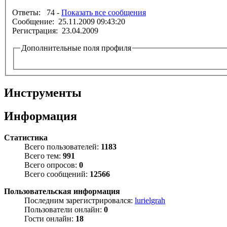
Ответы: 74 -
Показать все сообщения
Сообщение: 25.11.2009 09:43:20
Регистрация: 23.04.2009
Дополнительные поля профиля
Инструменты
Информация
Статистика
Всего пользователей:
1183
Всего тем:
991
Всего опросов:
0
Всего сообщений:
12566
Пользовательская информация
Последним зарегистрировался:
lurielgrah
Пользователи онлайн:
0
Гости онлайн:
18