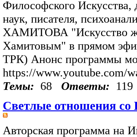
Философского Искусства, 
наук, писателя, психоанал
ХАМИТОВА "Искусство жи
Хамитовым" в прямом эфи
ТРК) Анонс программы мо
https://www.youtube.com
Темы:
68
Ответы:
119
Светлые отношения со 
Авторская программа на И