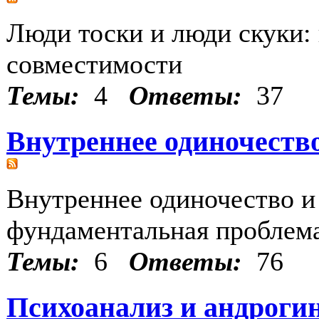
Люди тоски и люди скуки:
совместимости
Темы:
4
Ответы:
37
Внутреннее одиночеств
Внутреннее одиночество и 
фундаментальная проблема
Темы:
6
Ответы:
76
Психоанализ и андрогин