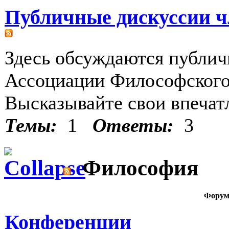
Публичные дискуссии 
Здесь обсуждаются публич
Ассоциации Философского
Высказывайте свои впечат
Темы:
1
Ответы:
3
Философия
Фору
Конференции