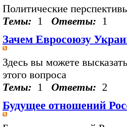
Политические перспектив
Темы:
1
Ответы:
1
Зачем Евросоюзу Украи
Здесь вы можете высказать
этого вопроса
Темы:
1
Ответы:
2
Будущее отношений Ро