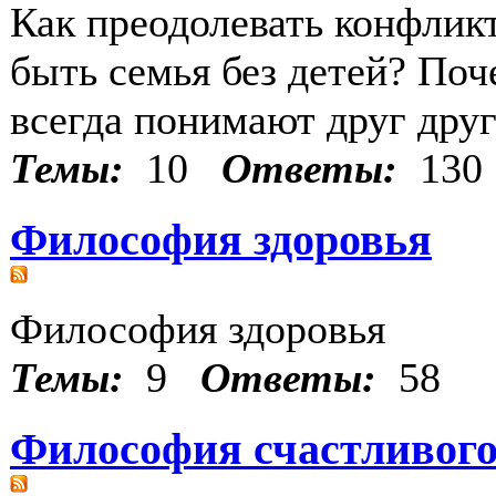
Как преодолевать конфлик
быть семья без детей? Поч
всегда понимают друг друг
Темы:
10
Ответы:
130
Философия здоровья
Философия здоровья
Темы:
9
Ответы:
58
Философия счастливого