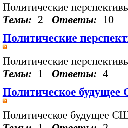
Политические перспектив
Темы:
2
Ответы:
10
Политические перспект
Политические перспектив
Темы:
1
Ответы:
4
Политическое будущее
Политическое будущее С
Темы:
1
Ответы:
2