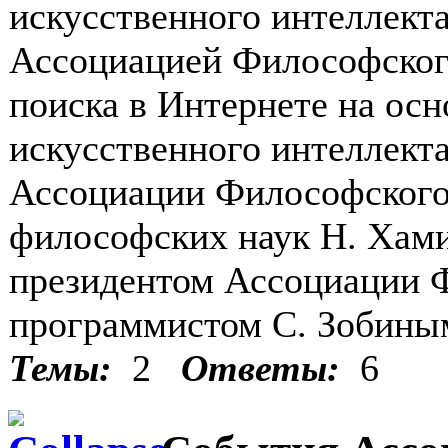
искусственного интеллекта
Ассоциацией Философского
поиска в Интернете на ос
искусственного интеллект
Ассоциации Философского
философских наук Н. Хам
президентом Ассоциации 
программистом С. Зобины
Темы:
2
Ответы:
6