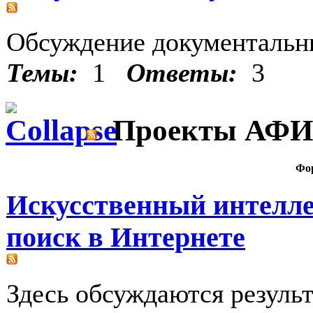
Обсуждение документаль
Темы:
1
Ответы:
3
Проекты АФИ
Фо
Искусственный интелле
поиск в Интернете
Здесь обсуждаются резуль