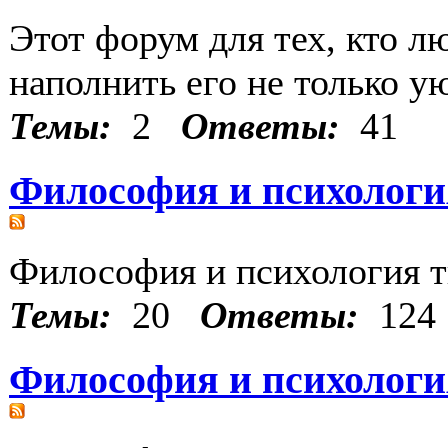
Этот форум для тех, кто л
наполнить его не только у
Темы:
2
Ответы:
41
Философия и психологи
Философия и психология т
Темы:
20
Ответы:
124
Философия и психолог