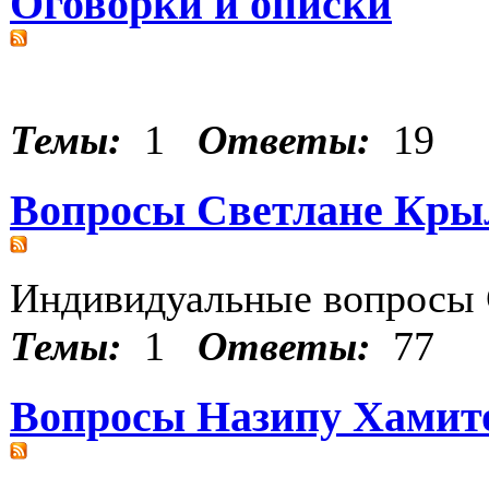
Оговорки и описки
Темы:
1
Ответы:
19
Вопросы Светлане Кры
Индивидуальные вопросы 
Темы:
1
Ответы:
77
Вопросы Назипу Хамит