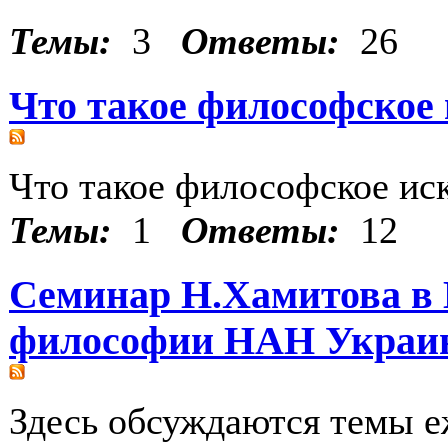
Темы:
3
Ответы:
26
Что такое философское 
Что такое философское ис
Темы:
1
Ответы:
12
Семинар Н.Хамитова в 
философии НАН Украи
Здесь обсуждаются темы е