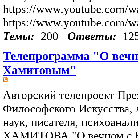
https://www.youtube.com/
https://www.youtube.com/
Темы:
200
Ответы:
12
Телепрограмма "О вечн
Хамитовым"
Авторский телепроект Пре
Философского Искусства, 
наук, писателя, психоанал
ХАМИТОВА "О вечном с Н