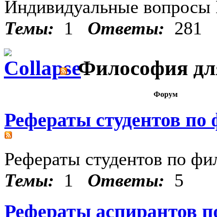
Индивидуальные вопросы 
Темы:
1
Ответы:
281
Философия для
Форум
Рефераты студентов по
Рефераты студентов по ф
Темы:
1
Ответы:
5
Рефераты аспирантов п