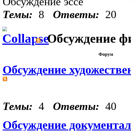
Обсуждение эссе
Темы:
8
Ответы:
20
Обсуждение ф
Форум
Обсуждение художеств
Темы:
4
Ответы:
40
Обсуждение документа