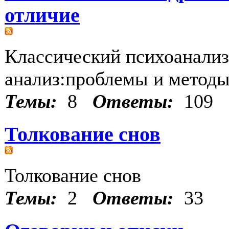
отличие
Классический психоанализ
анализ:проблемы и методы
Темы:
8
Ответы:
109
Толкование снов
Толкование снов
Темы:
2
Ответы:
33