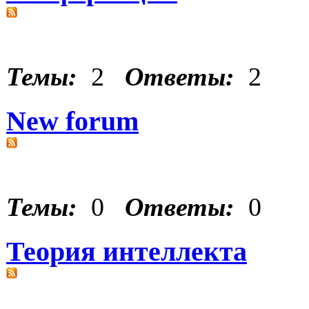
Темы:
2
Ответы:
2
New forum
Темы:
0
Ответы:
0
Теория интеллекта