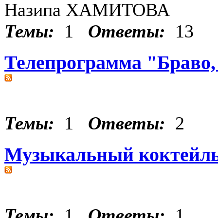
Назипа ХАМИТОВА
Темы:
1
Ответы:
13
Телепрограмма "Браво,
Темы:
1
Ответы:
2
Музыкальный коктейль
Темы:
1
Ответы:
1