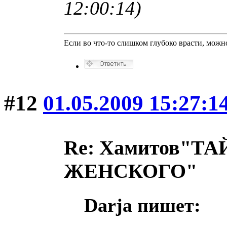
12:00:14)
Если во что-то слишком глубоко врасти, можно
#12
01.05.2009 15:27:1
Re: Хамитов"
ЖЕНСКОГО"
Darja пишет: