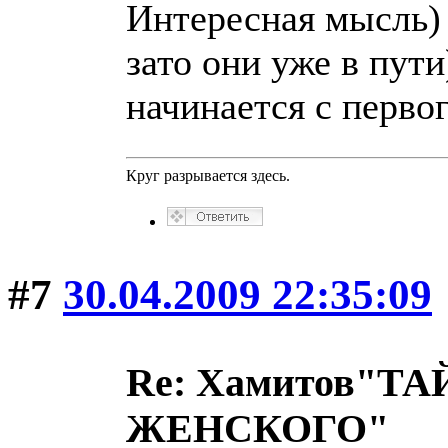
Интересная мысль) 
зато они уже в пути
начинается с перво
Круг разрывается здесь.
#7
30.04.2009 22:35:09
Re: Хамитов"
ЖЕНСКОГО"