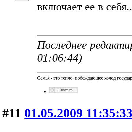
включает ее в себя..
Последнее редактир
01:06:44)
Семья - это тепло, побеждающее холод госуда
#11
01.05.2009 11:35:3