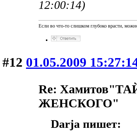
12:00:14)
Если во что-то слишком глубоко врасти, можно
#12
01.05.2009 15:27:1
Re: Хамитов"
ЖЕНСКОГО"
Darja пишет: