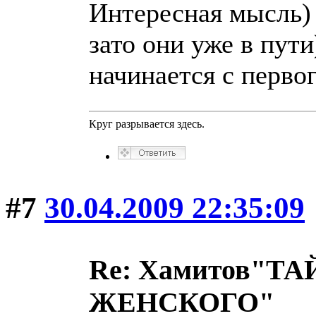
Интересная мысль) 
зато они уже в пути
начинается с перво
Круг разрывается здесь.
#7
30.04.2009 22:35:09
Re: Хамитов"
ЖЕНСКОГО"