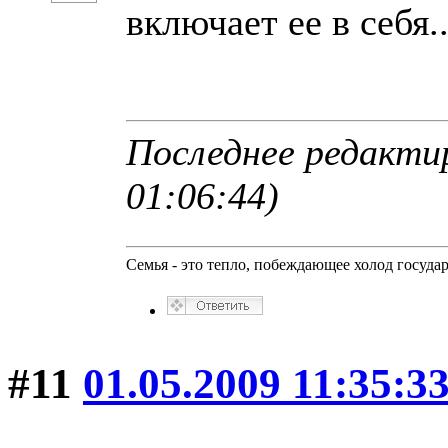
включает ее в себя..
Последнее редактир
01:06:44)
Семья - это тепло, побеждающее холод госуда
#11
01.05.2009 11:35:3