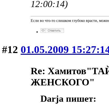
12:00:14)
Если во что-то слишком глубоко врасти, можно
#12
01.05.2009 15:27:1
Re: Хамитов"
ЖЕНСКОГО"
Darja пишет: