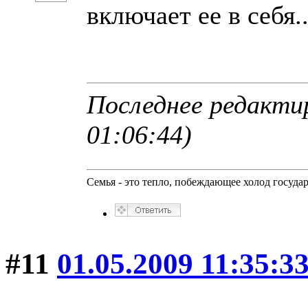
включает ее в себя..
Последнее редактир
01:06:44)
Семья - это тепло, побеждающее холод госуда
#11
01.05.2009 11:35:3