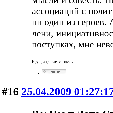
ассоциаций с полит
ни один из героев. 
лени, инициативнос
поступках, мне нев
Круг разрывается здесь.
#16
25.04.2009 01:27:1