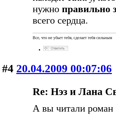
нужно
правильно 
всего сердца.
Все, что не убьет тебя, сделает тебя сильным
#4
20.04.2009 00:07:06
Re: Нэз и Лана 
А вы читали роман 