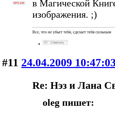
в Магической Книге
изображения. ;)
Все, что не убьет тебя, сделает тебя сильным
#11
24.04.2009 10:47:0
Re: Нэз и Лана 
oleg пишет: