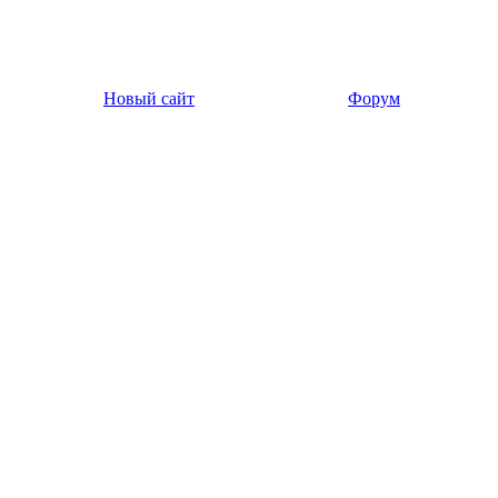
Новый сайт
Форум