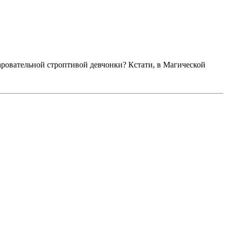
чаровательной строптивой девчонки? Кстати, в Магической