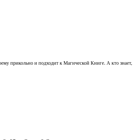
му прикольно и подходит к Магической Книге. А кто знает,