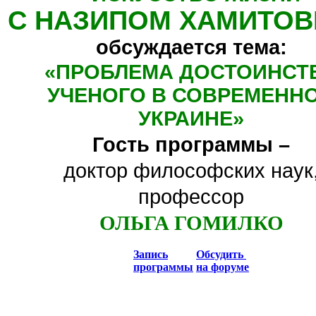
С НАЗИПОМ ХАМИТО
обсуждается тема:
«
ПРОБЛЕМА ДОСТОИНСТ
УЧЕНОГО В СОВРЕМЕНН
УКРАИНЕ
»
Гость программы –
доктор философских наук
профессор
ОЛЬГА ГОМИЛКО
Запись
Обсудить
программы
на форуме