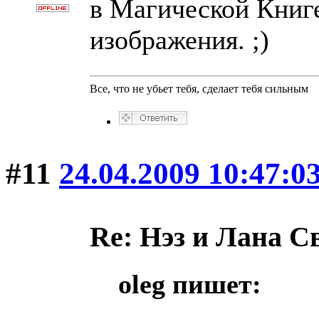
в Магической Книге
изображения. ;)
Все, что не убьет тебя, сделает тебя сильным
#11
24.04.2009 10:47:0
Re: Нэз и Лана 
oleg пишет: