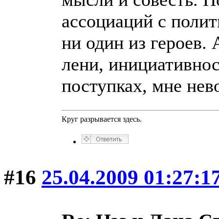
ассоциаций с полит
ни один из героев. 
лени, инициативнос
поступках, мне нев
Круг разрывается здесь.
#16
25.04.2009 01:27:1