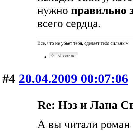
нужно
правильно 
всего сердца.
Все, что не убьет тебя, сделает тебя сильным
#4
20.04.2009 00:07:06
Re: Нэз и Лана 
А вы читали роман 