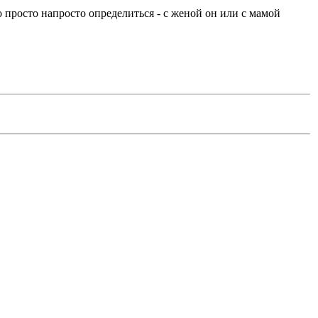
 просто напросто определиться - с женой он или с мамой