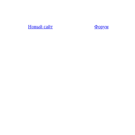
Новый сайт
Форум