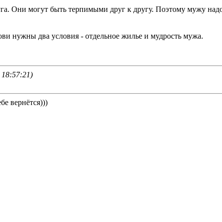
уга. Они могут быть терпимыми друг к другу. Поэтому мужу надо
ви нужны два условия - отдельное жилье и мудрость мужа.
 18:57:21)
бе вернётся)))