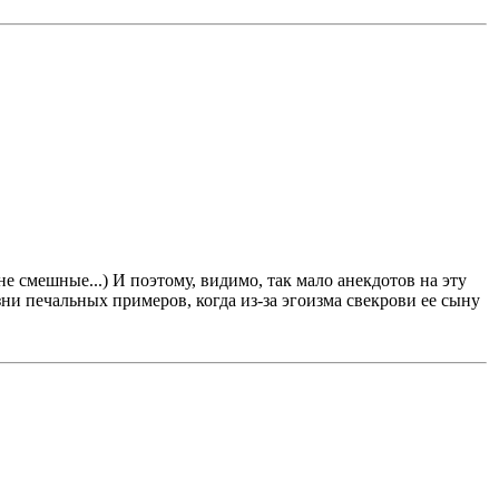
 смешные...) И поэтому, видимо, так мало анекдотов на эту
ни печальных примеров, когда из-за эгоизма свекрови ее сыну