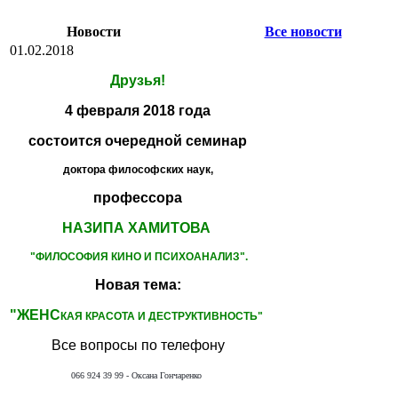
Новости
Все новости
01.02.2018
Друзья!
4 февраля 2018 года
состоится очередной семинар
доктора философских наук,
профессора
НАЗИПА ХАМИТОВА
"ФИЛОСОФИЯ КИНО
И ПСИХОАНАЛИЗ".
Новая тема:
"ЖЕНС
КАЯ КРАСОТА И ДЕСТРУКТИВНОСТЬ"
Все вопросы по телефону
066 924 39 99 - Оксана Гончаренко