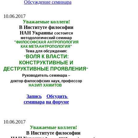
Обсуждение семинара
10.06.2017
Уважаемые коллеги!
В Институте философии
НАН Украины
состоится
методологический семинар
"
ФИЛОСОФСКАЯ АНТРОПОЛОГИЯ
КАК МЕТААНТРОПОЛОГИЯ
"
Тема для обсуждения:
ВОЛЯ К ВЛАСТИ:
"
КОНСТРУКТИВНЫЕ И
ДЕСТРУКТИВНЫЕ ПРОЯВЛЕНИЯ
"
Руководитель семинара –
доктор философских наук, профессор
НАЗИП ХАМИТОВ
Запись
Обсудить
семинара
на форуме
10.06.2017
Уважаемые коллеги!
В Институте философии