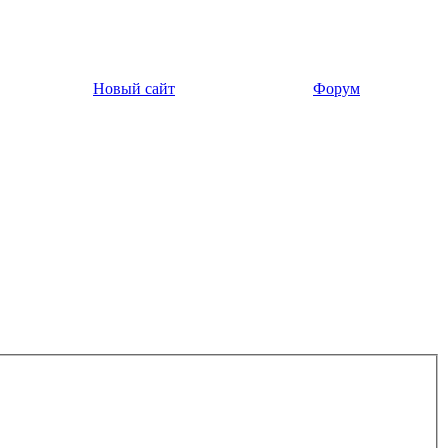
Новый сайт
Форум