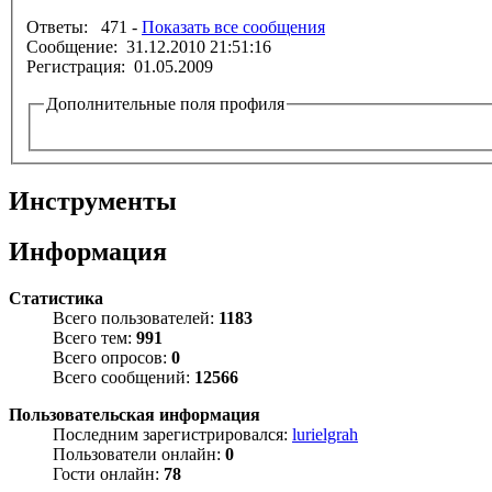
Ответы: 471 -
Показать все сообщения
Сообщение: 31.12.2010 21:51:16
Регистрация: 01.05.2009
Дополнительные поля профиля
Инструменты
Информация
Статистика
Всего пользователей:
1183
Всего тем:
991
Всего опросов:
0
Всего сообщений:
12566
Пользовательская информация
Последним зарегистрировался:
lurielgrah
Пользователи онлайн:
0
Гости онлайн:
78