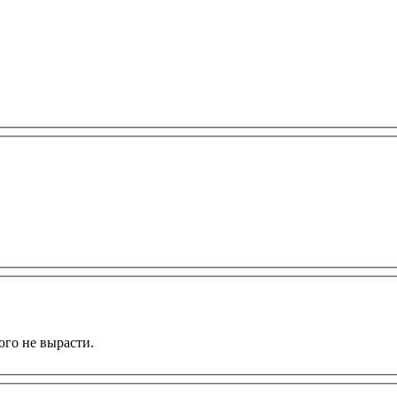
ого не вырасти.