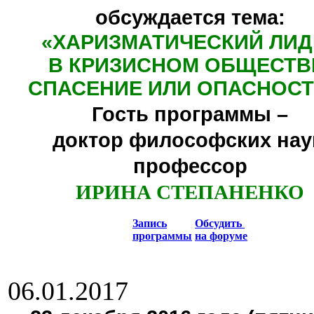
обсуждается тема:
«ХАРИЗМАТИЧЕСКИЙ ЛИД
В КРИЗИСНОМ ОБЩЕСТВ
СПАСЕНИЕ ИЛИ ОПАСНОСТ
Гость программы –
доктор философских нау
профессор
ИРИНА СТЕПАНЕНКО
Запись
Обсудить
программы
на форуме
06.01.2017