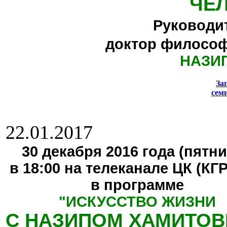
ЧЕ
Руководи
доктор философ
НАЗИ
За
сем
22.01.2017
30 декабря 2016 года (пятни
в 18:00 на телеканале ЦК (КГ
в программе
"
ИСКУССТВО ЖИЗНИ
С НАЗИПОМ ХАМИТО