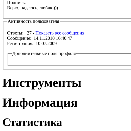
Подпись:
Верю, надеюсь, люблю)))
Активность пользователя
Ответы: 27 -
Показать все сообщения
Сообщение: 14.11.2010 16:40:47
Регистрация: 10.07.2009
Дополнительные поля профиля
Инструменты
Информация
Статистика