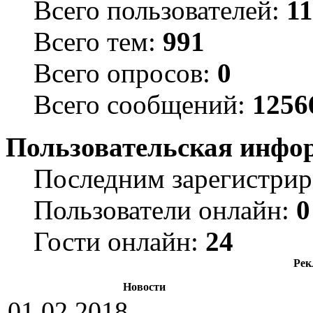
Всего пользователей:
1
Всего тем:
991
Всего опросов:
0
Всего сообщений:
1256
Пользовательская инфо
Последним зарегистрир
Пользователи онлайн:
0
Гости онлайн:
24
Рек
Новости
01.02.2018