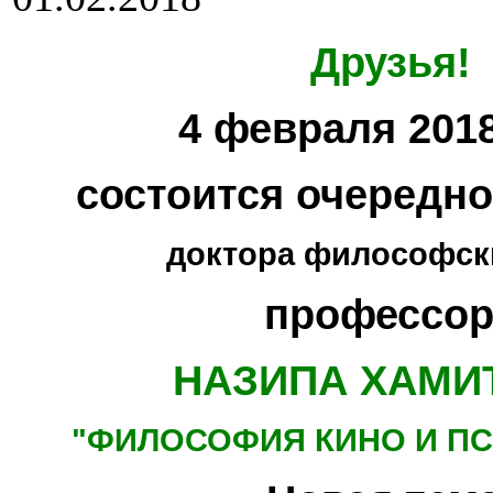
Друзья!
4 февраля 2018
состоится очередн
доктора философски
профессор
НАЗИПА ХАМИ
"ФИЛОСОФИЯ КИНО
И П