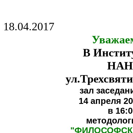
18.04.2017
Уважае
В Инстит
НАН
ул.Трехсвяти
зал заседан
14 апреля 20
в 16:
методолог
"
ФИЛОСОФСК