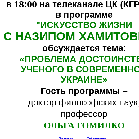
в 18:00 на телеканале ЦК (КГ
в программе
"
ИСКУССТВО ЖИЗНИ
С НАЗИПОМ ХАМИТО
обсуждается тема:
«
ПРОБЛЕМА ДОСТОИНСТ
УЧЕНОГО В СОВРЕМЕНН
УКРАИНЕ
»
Гость программы –
доктор философских наук
профессор
ОЛЬГА ГОМИЛКО