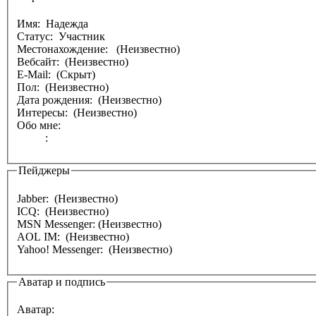
Имя:
Надежда
Статус: Участник
Местонахождение:
(Неизвестно)
Вебсайт: (Неизвестно)
E-Mail: (Скрыт)
Пол: (Неизвестно)
Дата рождения: (Неизвестно)
Интересы: (Неизвестно)
Обо мне:
:
Пейджеры
Jabber: (Неизвестно)
ICQ: (Неизвестно)
MSN Messenger: (Неизвестно)
AOL IM: (Неизвестно)
Yahoo! Messenger: (Неизвестно)
Аватар и подпись
Аватар: