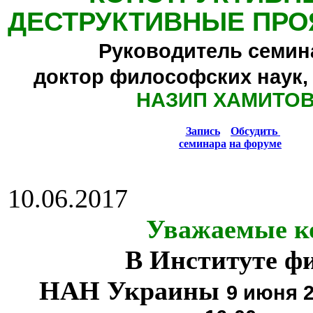
ДЕСТРУКТИВНЫЕ ПРО
Руководитель семин
доктор философских наук,
НАЗИП ХАМИТО
Запись
Обсудить
семинара
на форуме
10.06.2017
Уважаемые к
В Институте ф
НАН Украины
9 июня 2