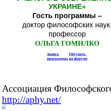
УКРАИНЕ
»
Гость программы –
доктор философских наук
профессор
ОЛЬГА ГОМИЛКО
Запись
Обсудить
программы
на форуме
Ассоциация Философского
http://aphy.net/