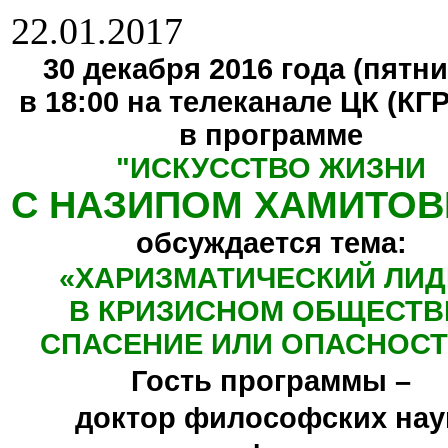
22.01.2017
30 декабря 2016 года (пятни
в 18:00 на телеканале ЦК (КГ
в программе
"
ИСКУССТВО ЖИЗНИ
С НАЗИПОМ ХАМИТО
обсуждается тема:
«ХАРИЗМАТИЧЕСКИЙ ЛИД
В КРИЗИСНОМ ОБЩЕСТВ
СПАСЕНИЕ ИЛИ ОПАСНОСТ
Гость программы –
доктор философских нау