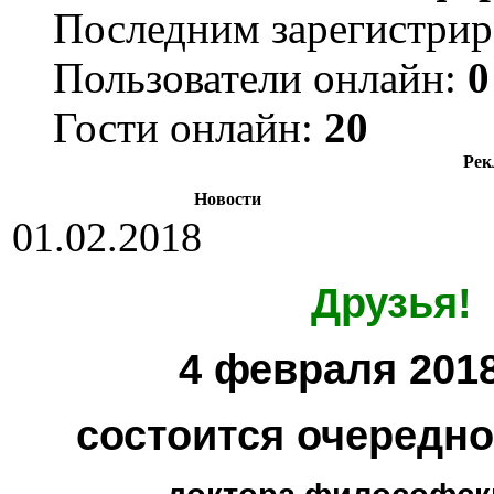
Последним зарегистрир
Пользователи онлайн:
0
Гости онлайн:
20
Рек
Новости
01.02.2018
Друзья!
4 февраля 2018
состоится очередн