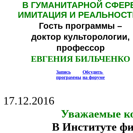
В ГУМАНИТАРНОЙ СФЕР
ИМИТАЦИЯ И РЕАЛЬНОСТ
Гость программы –
доктор культорологии,
профессор
ЕВГЕНИЯ БИЛЬЧЕНКО
Запись
Обсудить
программы
на форуме
17.12.2016
Уважаемые ко
В Институте ф