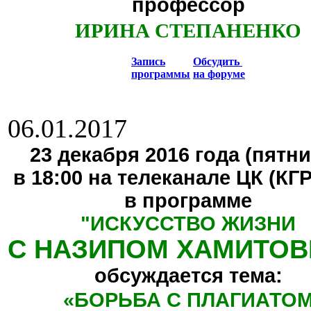
профессор
ИРИНА СТЕПАНЕНКО
Запись
Обсудить
программы
на форуме
06.01.2017
23 декабря 2016 года (пятни
в 18:00 на телеканале ЦК (КГ
в программе
"
ИСКУССТВО ЖИЗНИ
С НАЗИПОМ ХАМИТО
обсуждается тема:
«БОРЬБА С ПЛАГИАТО