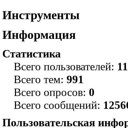
Инструменты
Информация
Статистика
Всего пользователей:
1
Всего тем:
991
Всего опросов:
0
Всего сообщений:
1256
Пользовательская инфо