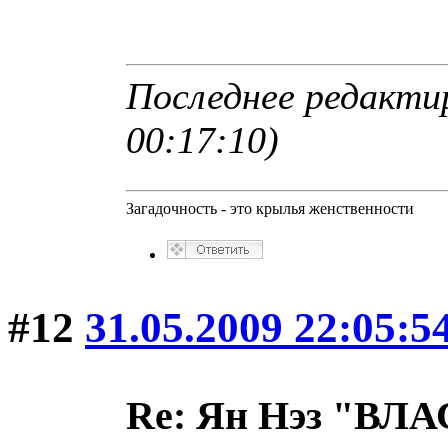
Последнее редактир
00:17:10)
Загадочность - это крылья женственности
#12
31.05.2009 22:05:5
Re: Ян Нэз "В