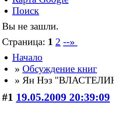
Поиск
Вы не зашли.
Страница:
1
2
--»
Начало
»
Обсуждение книг
» Ян Нэз "ВЛАСТЕЛ
#1
19.05.2009 20:39:09