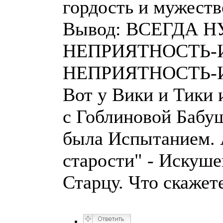
гордость и мужеств
Вывод: ВСЕГДА 
НЕПРИЯТНОСТЬ-
НЕПРИЯТНОСТЬ-
Вот у Вики и Тики 
с Гоблиновой Бабу
была Испытанием. 
старости" - Искуше
Старцу. Что скажет