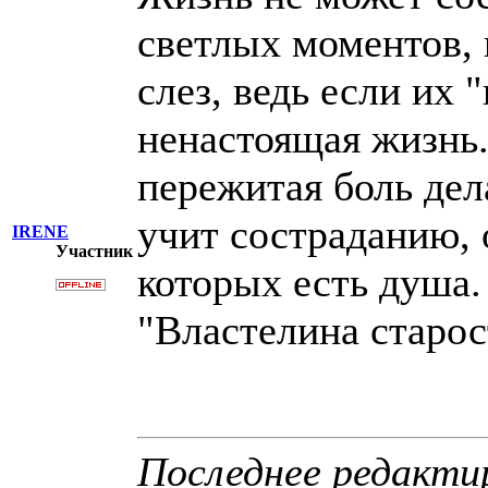
светлых моментов, 
слез, ведь если их "
ненастоящая жизнь.
пережитая боль дел
учит состраданию, 
IRENE
Участник
которых есть душа.
"Властелина старос
Последнее редакти