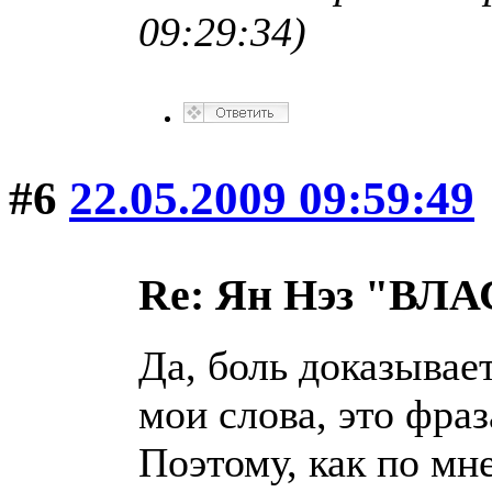
09:29:34)
#6
22.05.2009 09:59:49
Re: Ян Нэз "В
Да, боль доказывает
мои слова, это фра
Поэтому, как по мн