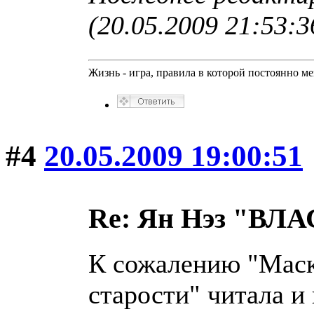
(20.05.2009 21:53:3
Жизнь - игра, правила в которой постоянно м
#4
20.05.2009 19:00:51
Re: Ян Нэз "В
К сожалению "Маску
старости" читала и