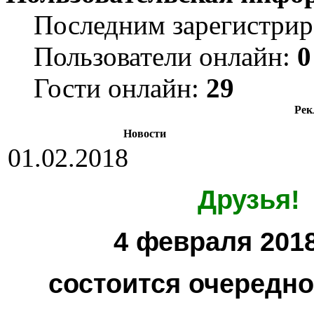
Последним зарегистрир
Пользователи онлайн:
0
Гости онлайн:
29
Рек
Новости
01.02.2018
Друзья!
4 февраля 2018
состоится очередн