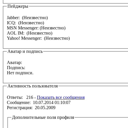
Пейджеры
Jabber: (Неизвестно)
ICQ: (Неизвестно)
MSN Messenger: (Неизвестно)
AOL IM: (Неизвестно)
Yahoo! Messenger: (Неизвестно)
Аватар и подпись
Аватар:
Подпись:
Нет подписи.
Активность пользователя
Ответы: 216 -
Показать все сообщения
Сообщение: 10.07.2014 01:10:07
Регистрация: 20.05.2009
Дополнительные поля профиля