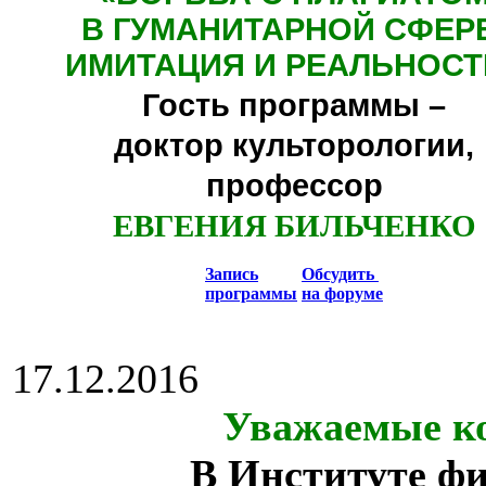
В ГУМАНИТАРНОЙ СФЕР
ИМИТАЦИЯ И РЕАЛЬНОСТ
Гость программы –
доктор культорологии,
профессор
ЕВГЕНИЯ БИЛЬЧЕНКО
Запись
Обсудить
программы
на форуме
17.12.2016
Уважаемые ко
В Институте ф