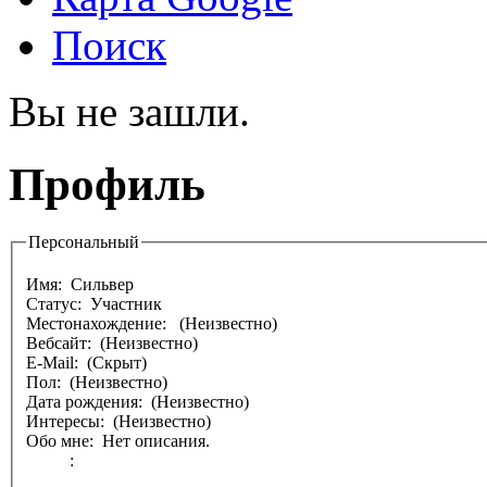
Поиск
Вы не зашли.
Профиль
Персональный
Имя:
Сильвер
Статус: Участник
Местонахождение:
(Неизвестно)
Вебсайт: (Неизвестно)
E-Mail: (Скрыт)
Пол: (Неизвестно)
Дата рождения: (Неизвестно)
Интересы: (Неизвестно)
Обо мне: Нет описания.
: