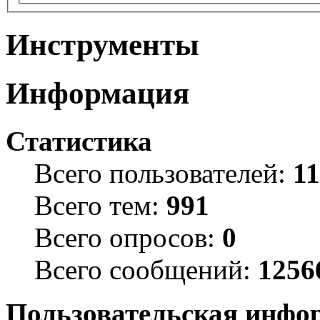
Инструменты
Информация
Статистика
Всего пользователей:
1
Всего тем:
991
Всего опросов:
0
Всего сообщений:
1256
Пользовательская инфо