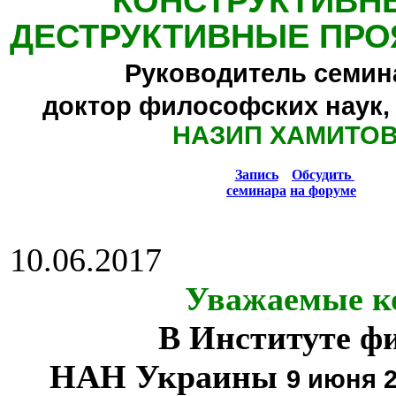
КОНСТРУКТИВН
ДЕСТРУКТИВНЫЕ ПРО
Руководитель семин
доктор философских наук,
НАЗИП ХАМИТО
Запись
Обсудить
семинара
на форуме
10.06.2017
Уважаемые к
В Институте ф
НАН Украины
9 июня 2