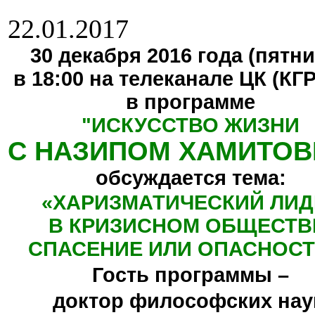
22.01.2017
30 декабря 2016 года (пятни
в 18:00 на телеканале ЦК (КГ
в программе
"
ИСКУССТВО ЖИЗНИ
С НАЗИПОМ ХАМИТО
обсуждается тема:
«ХАРИЗМАТИЧЕСКИЙ ЛИД
В КРИЗИСНОМ ОБЩЕСТВ
СПАСЕНИЕ ИЛИ ОПАСНОСТ
Гость программы –
доктор философских нау