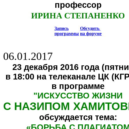
профессор
ИРИНА СТЕПАНЕНКО
Запись
Обсудить
программы
на форуме
06.01.2017
23 декабря 2016 года (пятни
в 18:00 на телеканале ЦК (КГ
в программе
"
ИСКУССТВО ЖИЗНИ
С НАЗИПОМ ХАМИТО
обсуждается тема:
«БОРЬБА С ПЛАГИАТО