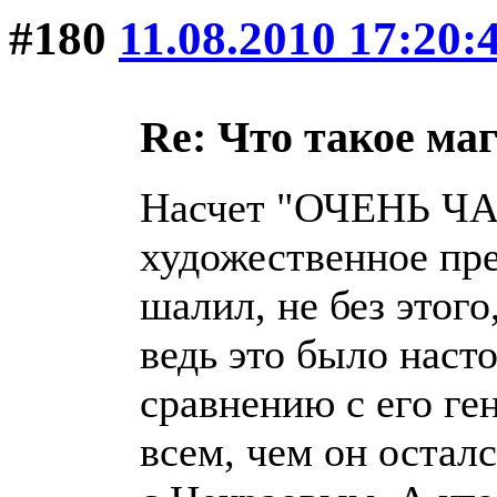
#180
11.08.2010 17:20:
Re: Что такое ма
Насчет "ОЧЕНЬ ЧА
художественное пре
шалил, не без этого
ведь это было наст
сравнению с его ге
всем, чем он осталс