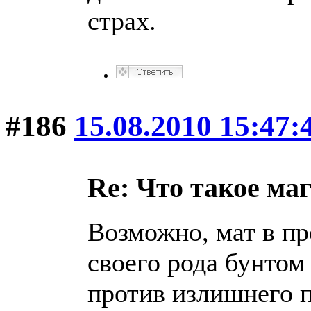
страх.
#186
15.08.2010 15:47:
Re: Что такое ма
Возможно, мат в пр
своего рода бунтом
против излишнего 