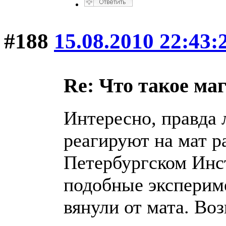
#188
15.08.2010 22:43:
Re: Что такое ма
Интересно, правда 
реагируют на мат р
Петербургском Инс
подобные эксперим
вянули от мата. Во