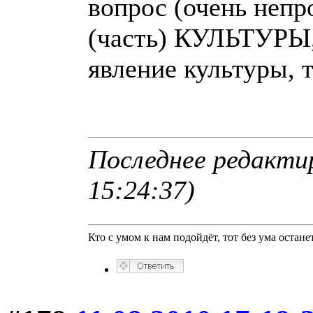
вопрос (очень непр
(часть) КУЛЬТУРЫ,
явление культуры,
Последнее редактир
15:24:37)
Кто с умом к нам подойдёт, тот без ума останет