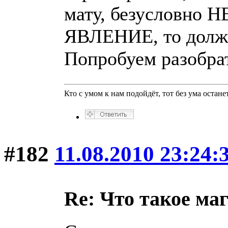
мату, безусловно 
ЯВЛЕНИЕ, то дол
Попробуем разобра
Кто с умом к нам подойдёт, тот без ума останет
#182
11.08.2010 23:24:
Re: Что такое ма