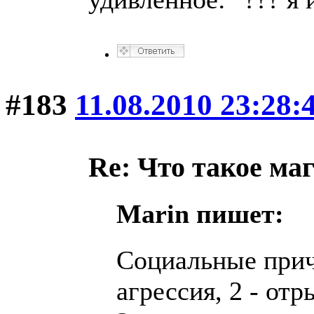
#183
11.08.2010 23:28:
Re: Что такое ма
Marin пишет:
Социальные прич
агрессия, 2 - от