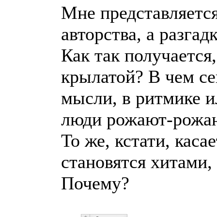
Мне представляется
авторства, а разга
Как так получается,
крылатой? В чем се
мысли, в ритмике и
люди рожают-рожают
То же, кстати, каса
становятся хитами, 
Почему?