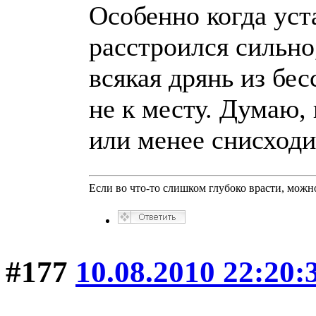
Особенно когда уст
расстроился сильно
всякая дрянь из бес
не к месту. Думаю,
или менее снисходи
Если во что-то слишком глубоко врасти, можно
#177
10.08.2010 22:20: