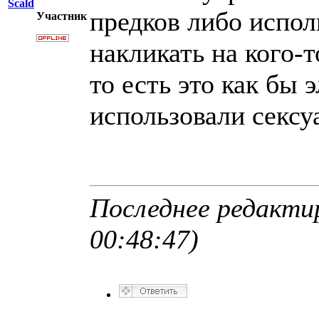
Scald
предков либо испол
Участник
накликать на кого-т
то есть это как бы
использовали сексу
Последнее редактир
00:48:47)