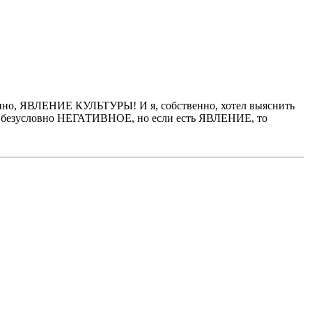
транно, ЯВЛЕНИЕ КУЛЬТУРЫ! И я, собственно, хотел выяснить
 безусловно НЕГАТИВНОЕ, но если есть ЯВЛЕНИЕ, то