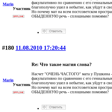
факультативно по сравнению с его гениальным 
Marin
благополучно ушел в небытие, как уйдут в сво
Участник
Но почему мат на всем постсоветском простра
ОБЫДЕННУЮ речь - сплошными помоями?
#180
11.08.2010 17:20:44
Re: Что такое магия слова?
Насчет "ОЧЕНЬ ЧАСТОГО" мата у Пушкина - худ
факультативно по сравнению с его гениальным 
Marin
благополучно ушел в небытие, как уйдут в сво
Участник
Но почему мат на всем постсоветском простра
ОБЫДЕННУЮ речь - сплошными помоями?