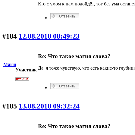
Кто с умом к нам подойдёт, тот без ума останет
#184
12.08.2010 08:49:23
Re: Что такое магия слова?
Marin
Да, я тоже чувствую, что есть какие-то глуб
Участник
#185
13.08.2010 09:32:24
Re: Что такое магия слова?