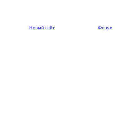
Новый сайт
Форум