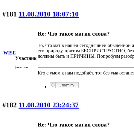
#181
11.08.2010 18:07:10
Re: Что такое магия слова?
То, что мат в нашей сегодняшней обыденной 
его природу, притом БЕСПРИСТРАСТНО, без 
WISE
должны быть и ПРИЧИНЫ. Попробуем разобр
Участник
Кто с умом к нам подойдёт, тот без ума останет
#182
11.08.2010 23:24:37
Re: Что такое магия слова?