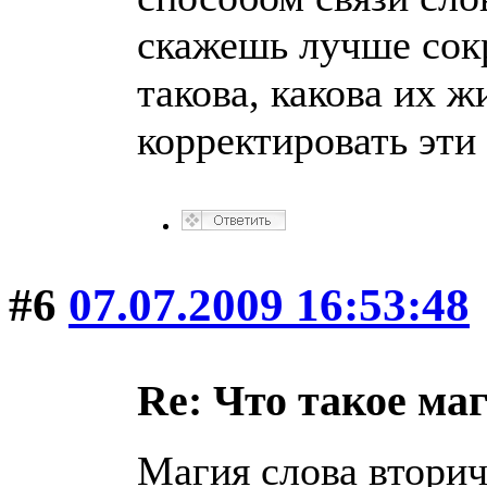
скажешь лучше сокр
такова, какова их 
корректировать эти
#6
07.07.2009 16:53:48
Re: Что такое ма
Магия слова втори