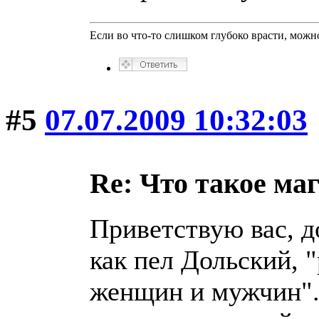
Если во что-то слишком глубоко врасти, можно
#5
07.07.2009 10:32:03
Re: Что такое ма
Приветствую вас, д
как пел Дольский, 
женщин и мужчин". 