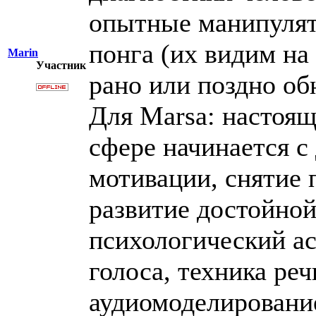
опытные манипулят
понга (их видим на
Marin
Участник
рано или поздно об
Для Marsa: настоящ
сфере начинается с
мотивации, снятие 
развитие достойной
психологический ас
голоса, техника реч
аудиомоделирование