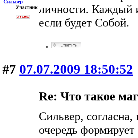
Сильвер
личности. Каждый и
Участник
если будет Собой.
#7
07.07.2009 18:50:52
Re: Что такое ма
Сильвер, согласна,
очередь формирует 