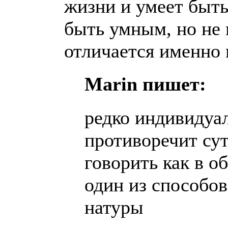
жизни и умеет быт
быть умным, но не
отличается именно
Marin пишет:
редко индивидуа
противоречит сут
говорить как в о
один из способов
натуры