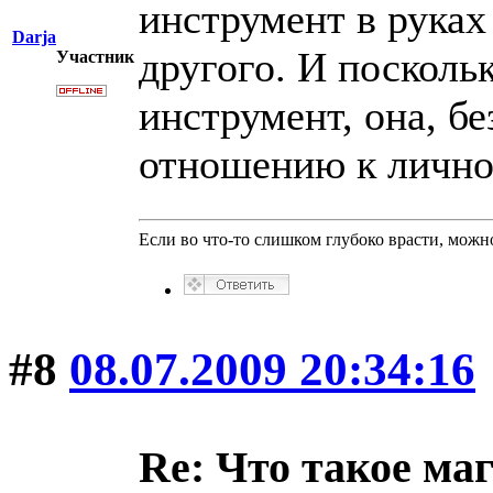
инструмент в руках
Darja
другого. И поскольк
Участник
инструмент, она, б
отношению к лично
Если во что-то слишком глубоко врасти, можно
#8
08.07.2009 20:34:16
Re: Что такое ма