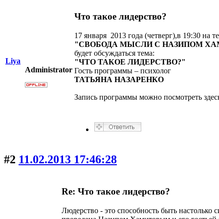
Что такое лидерство?
17 января 2013 года (четверг),в 19:30 на
"СВОБОДА МЫСЛИ С НАЗИПОМ Х
будет обсуждаться тема:
Liya
"ЧТО ТАКОЕ ЛИДЕРСТВО?"
Administrator
Гость программы – психолог
ТАТЬЯНА НАЗАРЕНКО
Запись программы можно посмотреть здесь htt
#2
11.02.2013 17:46:28
Re: Что такое лидерство?
Людерство - это способность быть настолько с