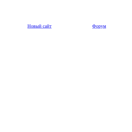
Новый сайт
Форум