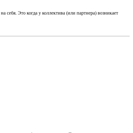
на себя. Это когда у коллектива (или партнера) возникает