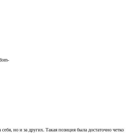
edom-
себя, но и за других. Такая позиция была достаточно четко