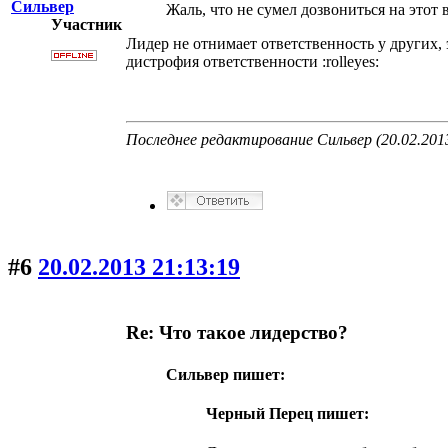
Сильвер
Жаль, что не сумел дозвониться на этот 
Участник
Лидер не отнимает ответственность у других, 
дистрофия ответственности :rolleyes:
Последнее редактирование Сильвер (20.02.2013
#6
20.02.2013 21:13:19
Re: Что такое лидерство?
Сильвер пишет:
Черный Перец пишет: