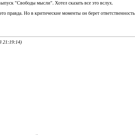
выпуск "Свободы мысли". Хотел сказать все это вслух.
это правда. Но в критические моменты он берет ответственность 
 21:19:14)