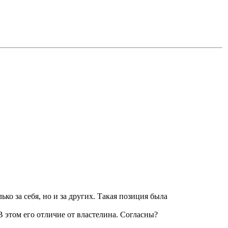
ко за себя, но и за других. Такая позиция была
. В этом его отличие от властелина. Согласны?