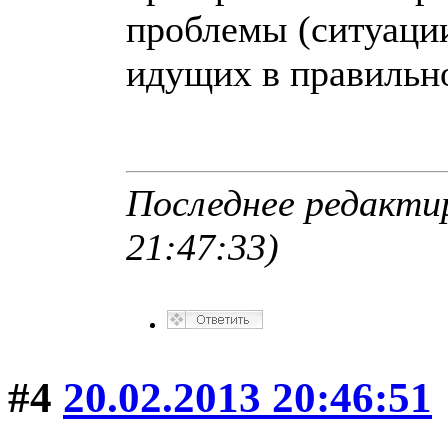
проблемы (ситуации
идущих в правильно
Последнее редактир
21:47:33)
#4
20.02.2013 20:46:51