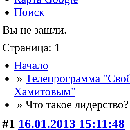
Поиск
Вы не зашли.
Страница:
1
Начало
»
Телепрограмма "Сво
Хамитовым"
» Что такое лидерство?
#1
16.01.2013 15:11:48