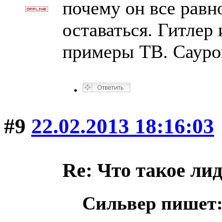
почему он все равн
оставаться. Гитлер
примеры ТВ. Саурон
#9
22.02.2013 18:16:03
Re: Что такое ли
Сильвер пишет