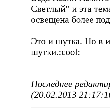
Светлый" и эта тем
освещена более под
Это и шутка. Но в 
шутки.:cool:
Последнее редакти
(20.02.2013 21:17:1