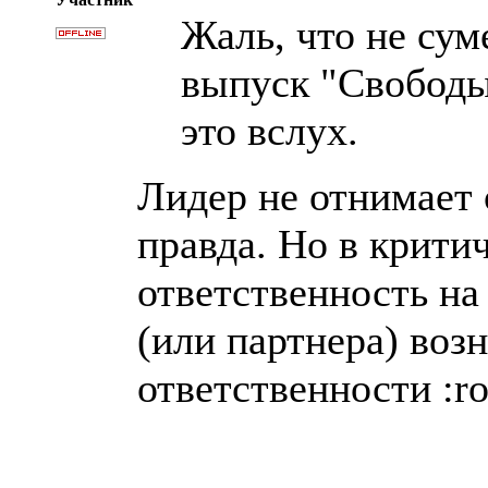
Жаль, что не сум
выпуск "Свободы
это вслух.
Лидер не отнимает 
правда. Но в крити
ответственность на 
(или партнера) воз
ответственности :ro