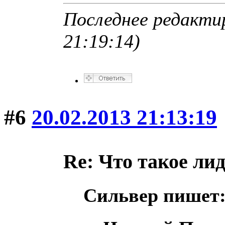
Последнее редактир
21:19:14)
#6
20.02.2013 21:13:19
Re: Что такое ли
Сильвер пишет