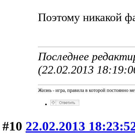
Поэтому никакой фа
Последнее редакти
(22.02.2013 18:19:0
Жизнь - игра, правила в которой постоянно м
#10
22.02.2013 18:23:5