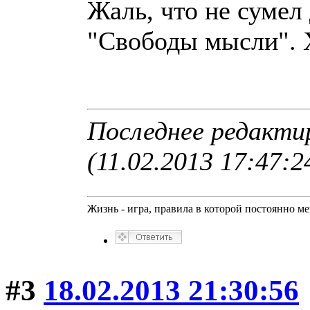
Жаль, что не сумел
"Свободы мысли". Х
Последнее редакти
(11.02.2013 17:47:2
Жизнь - игра, правила в которой постоянно м
#3
18.02.2013 21:30:56