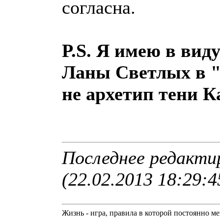
согласна.
P.S. Я имею в вид
Ланы Светлых в "
не архетип тени 
Последнее редакти
(22.02.2013 18:29:4
Жизнь - игра, правила в которой постоянно м