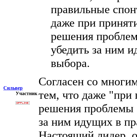
правильные спон
даже при принят
решения проблем
убедить за ним и
выбора.
Согласен со многим
Сильвер
тем, что даже "при
Участник
решения проблемы 
за ним идущих в пр
Настоящий лидер, о