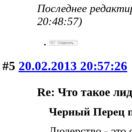
Последнее редактир
20:48:57)
#5
20.02.2013 20:57:26
Re: Что такое ли
Черный Перец 
Людерство - это 