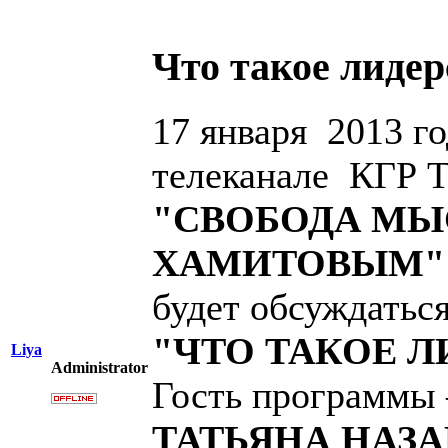
Что такое лидер
17 января 2013 го
телеканале КГР 
"СВОБОДА МЫ
ХАМИТОВЫМ"
будет обсуждаться
"ЧТО ТАКОЕ Л
Liya
Administrator
Гость программы 
ТАТЬЯНА НАЗ