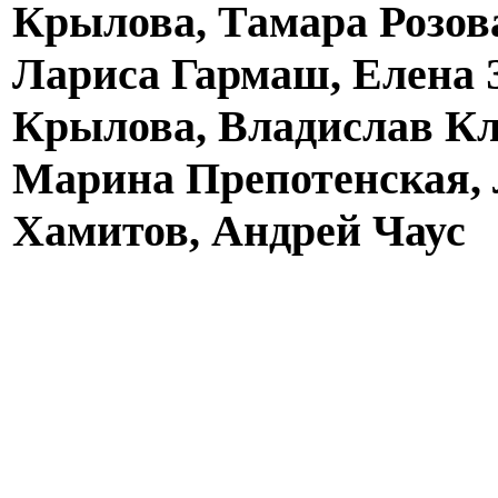
Крылова, Тамара Розов
Лариса Гармаш, Елена 
Крылова
,
Владислав Кл
Марина Препотенская, 
Хамитов, Андрей Чаус