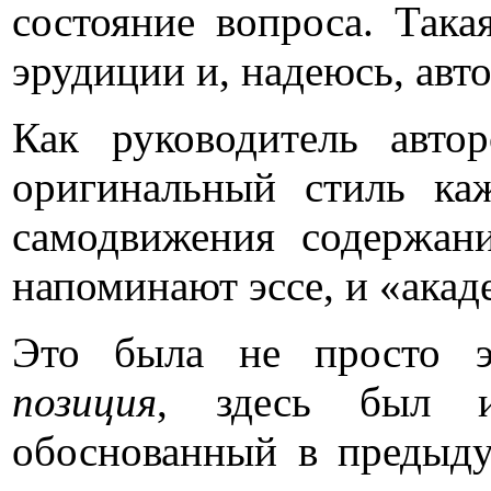
состояние вопроса. Така
эрудиции и, надеюсь, авто
Как руководитель автор
оригинальный стиль каж
самодвижения содержан
напоминают эссе, и «акад
Это была не просто эк
позиция
, здесь был 
обоснованный в предыду