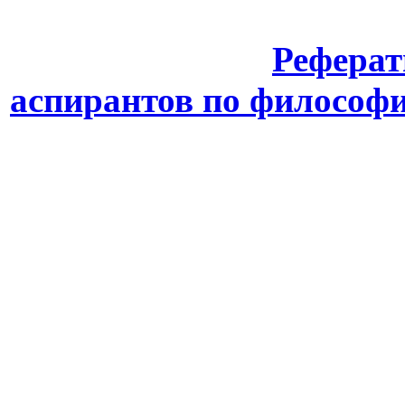
Реферат
аспирантов по философ