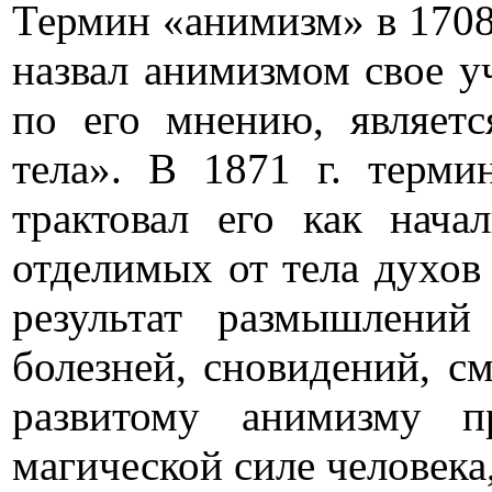
Термин «анимизм» в 1708
назвал анимизмом свое у
по его мнению, являетс
тела». В 1871 г. терми
трактовал его как нача
отделимых от тела духов 
результат размышлений
болезней, сновидений, см
развитому анимизму п
магической силе человека