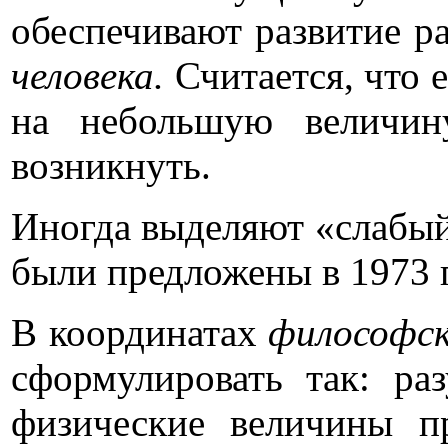
обеспечивают развитие р
человека.
Считается, что 
на небольшую величин
возникнуть.
Иногда выделяют «слабый
были предложены в 1973 г
В координатах
философск
сформулировать так: ра
физические величины п