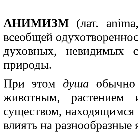
АНИМИЗМ
(лат. anima
всеобщей одухотвореннос
духовных, невидимых 
природы.
При этом
душа
обычно у
животным, растением
существом, находящимся 
влиять на разнообразные 