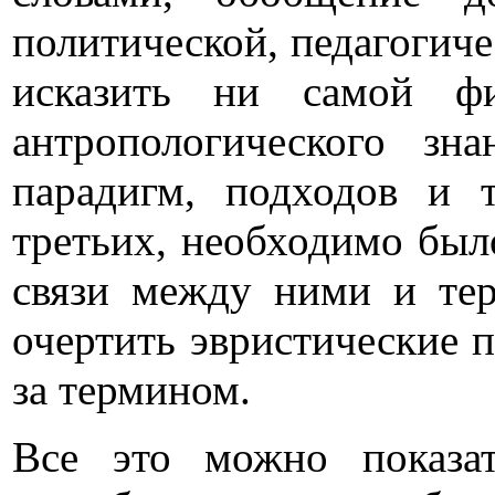
политической, педагогиче
исказить ни самой фи
антропологического зн
парадигм, подходов и т
третьих, необходимо было
связи между ними и тер
очертить эвристические 
за термином.
Все это можно показат