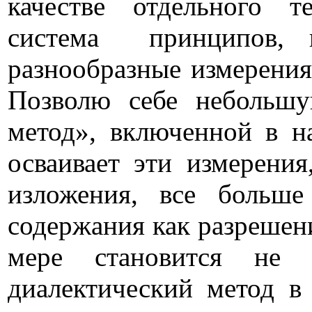
качестве отдельного т
система
принципов, 
разнообразные измерения
Позволю себе небольшую
метод», включенной в н
осваивает эти измерения
изложения, все больше
содержания как разрешен
мере становится не 
диалектический метод в