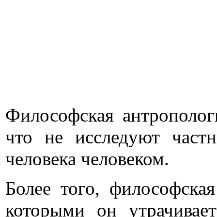
Философская антропологи
что не исследуют частн
человека человеком.
Более того,
философская
которыми он утрачивает