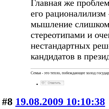
Главная же проблем
его рационалилизм -
мышление слишком
стереотипами и оче
нестандартных реше
кандидатов в прези
Семья - это тепло, побеждающее холод госуда
#8
19.08.2009 10:10:38