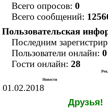
Всего опросов:
0
Всего сообщений:
1256
Пользовательская инфо
Последним зарегистрир
Пользователи онлайн:
0
Гости онлайн:
28
Рек
Новости
01.02.2018
Друзья!