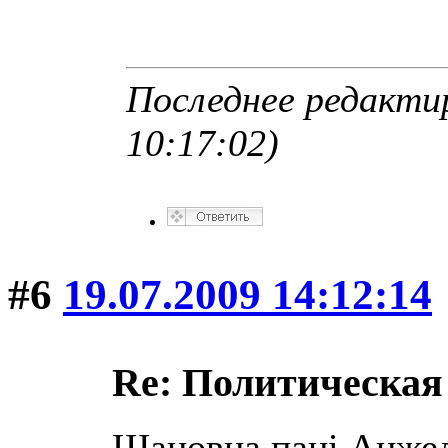
Последнее редактир
10:17:02)
#6
19.07.2009 14:12:14
Re: Политическая
Шановна пані Анжела