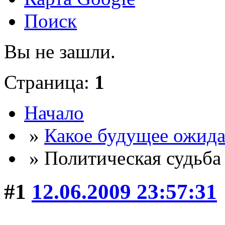
Поиск
Вы не зашли.
Страница:
1
Начало
»
Какое будущее ожида
» Политическая судьба
#1
12.06.2009 23:57:31