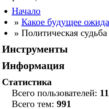
Начало
»
Какое будущее ожида
» Политическая судьба
Инструменты
Информация
Статистика
Всего пользователей:
1
Всего тем:
991