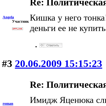
Re: Политическая
Кишка у него тонка
Angela
Участник
деньги ее не купить
#3
20.06.2009 15:15:23
Re: Политическая
Имидж Яценюка сли
roman