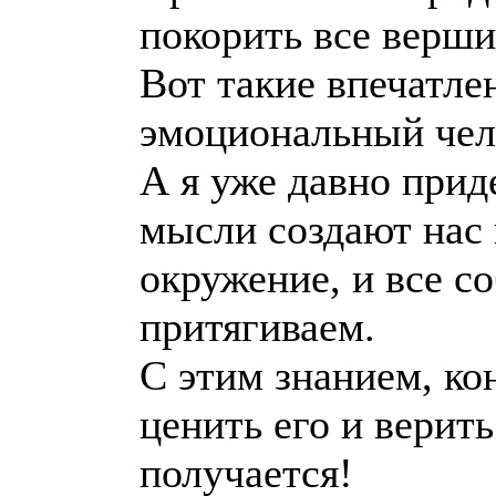
покорить все верш
Вот такие впечатлен
эмоциональный чел
А я уже давно при
мысли создают нас 
окружение, и все с
притягиваем.
С этим знанием, ко
ценить его и верить
получается!