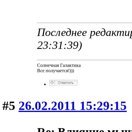
Последнее редактир
23:31:39)
Солнечная Галактика
Все получается!)))
#5
26.02.2011 15:29:15
Re: Влияние мыш