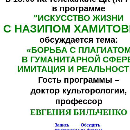
в программе
"
ИСКУССТВО ЖИЗНИ
С НАЗИПОМ ХАМИТО
обсуждается тема:
«БОРЬБА С ПЛАГИАТО
В ГУМАНИТАРНОЙ СФЕР
ИМИТАЦИЯ И РЕАЛЬНОСТ
Гость программы –
доктор культорологии,
профессор
ЕВГЕНИЯ БИЛЬЧЕНКО
Запись
Обсудить