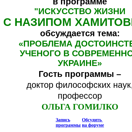
в программе
"
ИСКУССТВО ЖИЗНИ
С НАЗИПОМ ХАМИТО
обсуждается тема:
«
ПРОБЛЕМА ДОСТОИНСТ
УЧЕНОГО В СОВРЕМЕНН
УКРАИНЕ
»
Гость программы –
доктор философских наук
профессор
ОЛЬГА ГОМИЛКО
Запись
Обсудить
программы
на форуме