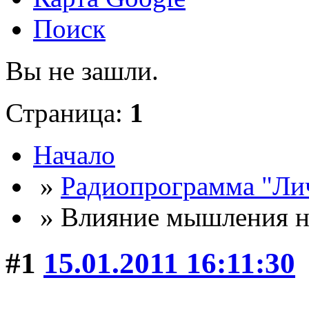
Поиск
Вы не зашли.
Страница:
1
Начало
»
Радиопрограмма "Лич
» Влияние мышления н
#1
15.01.2011 16:11:30