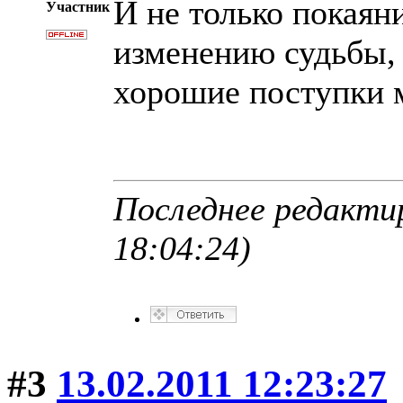
И не только покаян
Участник
изменению судьбы, 
хорошие поступки 
Последнее редактир
18:04:24)
#3
13.02.2011 12:23:27