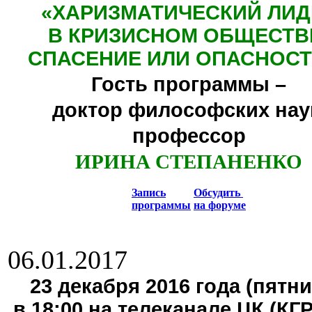
«ХАРИЗМАТИЧЕСКИЙ ЛИД
В КРИЗИСНОМ ОБЩЕСТВ
СПАСЕНИЕ ИЛИ ОПАСНОСТ
Гость программы –
доктор философских нау
профессор
ИРИНА СТЕПАНЕНКО
Запись
Обсудить
программы
на форуме
06.01.2017
23 декабря 2016 года (пятни
в 18:00 на телеканале ЦК (КГ