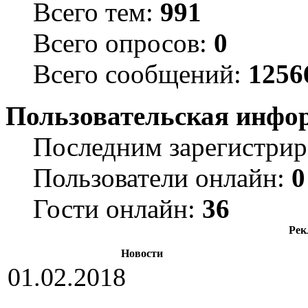
Всего тем:
991
Всего опросов:
0
Всего сообщений:
1256
Пользовательская инфо
Последним зарегистрир
Пользователи онлайн:
0
Гости онлайн:
36
Рек
Новости
01.02.2018