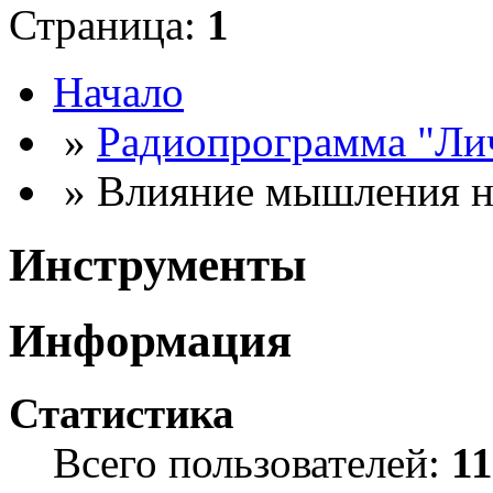
Страница:
1
Начало
»
Радиопрограмма "Лич
» Влияние мышления н
Инструменты
Информация
Статистика
Всего пользователей:
1