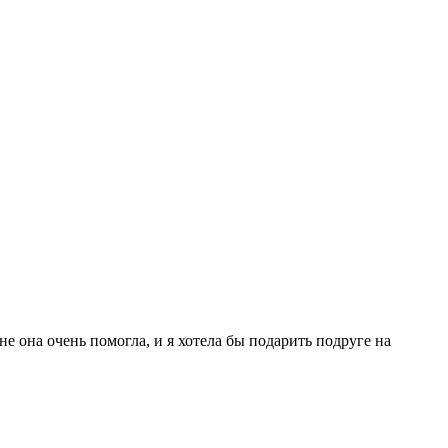
 она очень помогла, и я хотела бы подарить подруге на