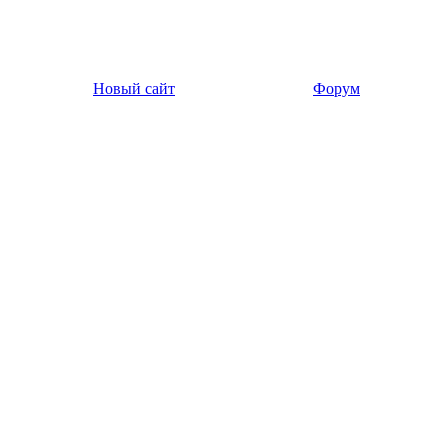
Новый сайт
Форум