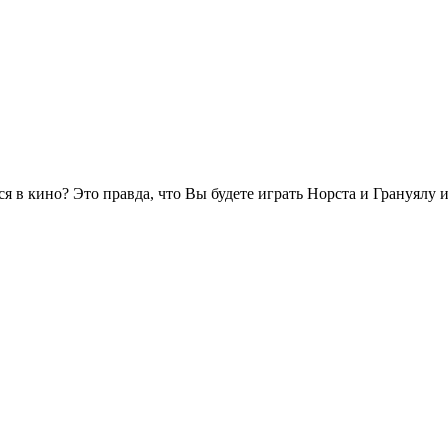
ся в кино? Это правда, что Вы будете играть Норста и Грануялу