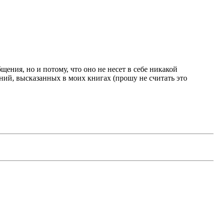
ения, но и потому, что оно не несет в себе никакой
ний, высказанных в моих книгах (прошу не считать это