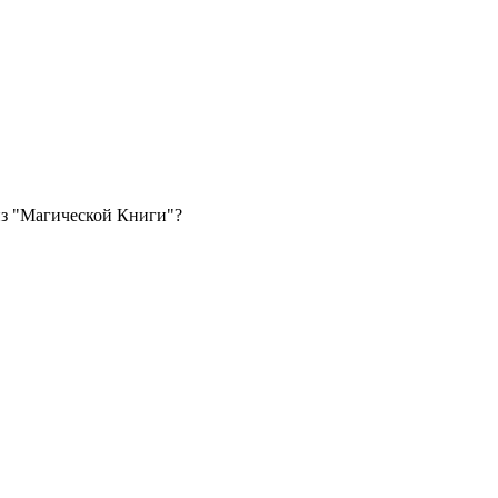
 из "Магической Книги"?