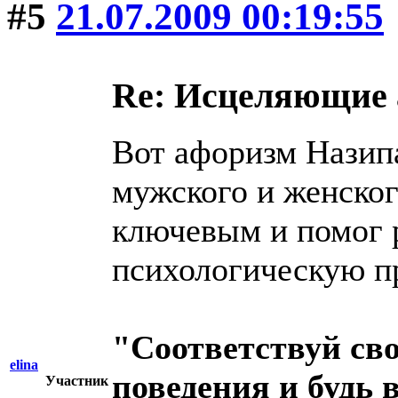
#5
21.07.2009 00:19:55
Re: Исцеляющие
Вот афоризм Назип
мужского и женског
ключевым и помог 
психологическую п
"Соответствуй сво
elina
поведения и будь 
Участник