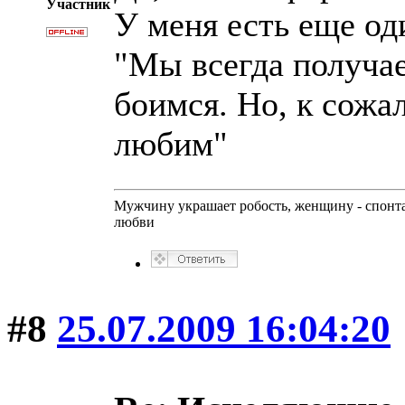
Участник
У меня есть еще од
"Мы всегда получае
боимся. Но, к сожа
любим"
Мужчину украшает робость, женщину - спонт
любви
#8
25.07.2009 16:04:20