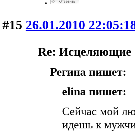
#15
26.01.2010 22:05:1
Re: Исцеляющие
Регина пишет:
elina пишет:
Сейчас мой л
идешь к мужчи