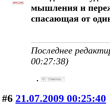
мышления и пере
спасающая от оди
Последнее редактир
00:27:38)
#6
21.07.2009 00:25:40