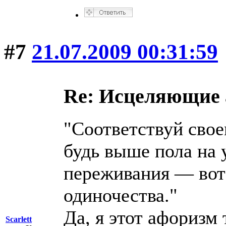
#7
21.07.2009 00:31:59
Re: Исцеляющие
"Соответствуй свое
будь выше пола на
переживания — вот
одиночества."
Да, я этот афоризм
Scarlett