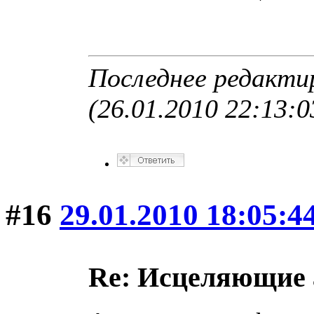
Последнее редакти
(26.01.2010 22:13:0
#16
29.01.2010 18:05:4
Re: Исцеляющие