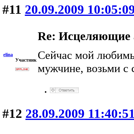
#11
20.09.2009 10:05:0
Re: Исцеляющие
Сейчас мой любимы
elina
Участник
мужчине, возьми с 
#12
28.09.2009 11:40:5