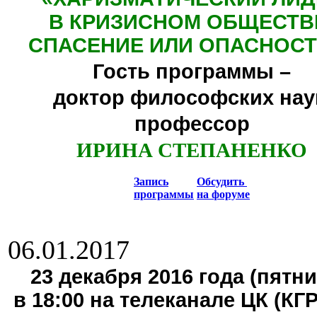
В КРИЗИСНОМ ОБЩЕСТВ
СПАСЕНИЕ ИЛИ ОПАСНОСТ
Гость программы –
доктор философских нау
профессор
ИРИНА СТЕПАНЕНКО
Запись
Обсудить
программы
на форуме
06.01.2017
23 декабря 2016 года (пятни
в 18:00 на телеканале ЦК (КГ