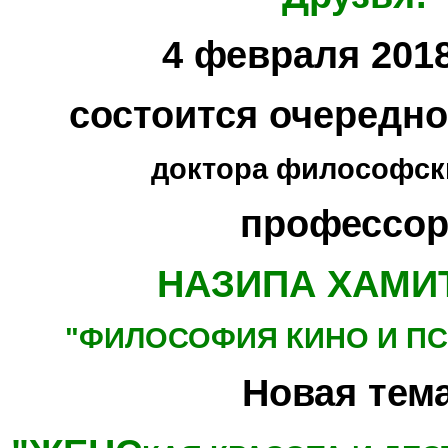
4 февраля 2018
состоится очередн
доктора философски
профессор
НАЗИПА ХАМИ
"ФИЛОСОФИЯ КИНО
И П
Новая тема