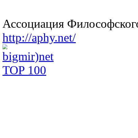
Ассоциация Философского
http://aphy.net/