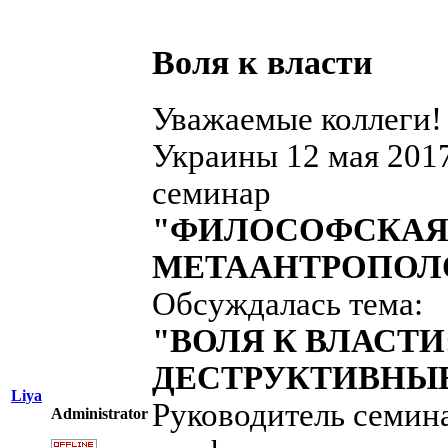
Воля к власти
Уважаемые коллеги
Украины 12 мая 2017
семинар
"ФИЛОСОФСКАЯ
МЕТААНТРОПОЛ
Обсуждалась тема:
"ВОЛЯ К ВЛАСТ
ДЕСТРУКТИВНЫ
Liya
Руководитель семина
Administrator