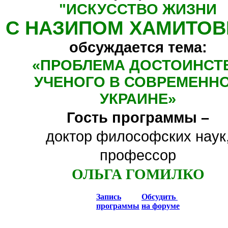
"
ИСКУССТВО ЖИЗНИ
С НАЗИПОМ ХАМИТО
обсуждается тема:
«
ПРОБЛЕМА ДОСТОИНСТ
УЧЕНОГО В СОВРЕМЕНН
УКРАИНЕ
»
Гость программы –
доктор философских наук
профессор
ОЛЬГА ГОМИЛКО
Запись
Обсудить
программы
на форуме