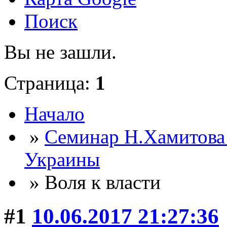
Поиск
Вы не зашли.
Страница:
1
Начало
»
Семинар Н.Хамитова
Украины
» Воля к власти
#1
10.06.2017 21:27:36