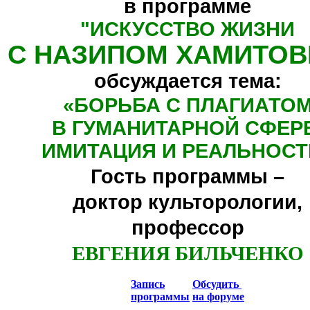
в программе
"
ИСКУССТВО ЖИЗНИ
С НАЗИПОМ ХАМИТО
обсуждается тема:
«БОРЬБА С ПЛАГИАТО
В ГУМАНИТАРНОЙ СФЕР
ИМИТАЦИЯ И РЕАЛЬНОСТ
Гость программы –
доктор культорологии,
профессор
ЕВГЕНИЯ БИЛЬЧЕНКО
Запись
Обсудить
программы
на форуме