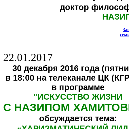
доктор философ
НАЗИ
За
сем
22.01.2017
30 декабря 2016 года (пятни
в 18:00 на телеканале ЦК (КГ
в программе
"
ИСКУССТВО ЖИЗНИ
С НАЗИПОМ ХАМИТО
обсуждается тема:
«ХАРИЗМАТИЧЕСКИЙ ЛИД