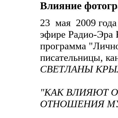
Влияние фотогр
23 мая 2009 года 
эфире Радио-Эра 
программа "Лично
писательницы, ка
СВЕТЛАНЫ КР
"КАК ВЛИЯЮТ 
ОТНОШЕНИЯ М