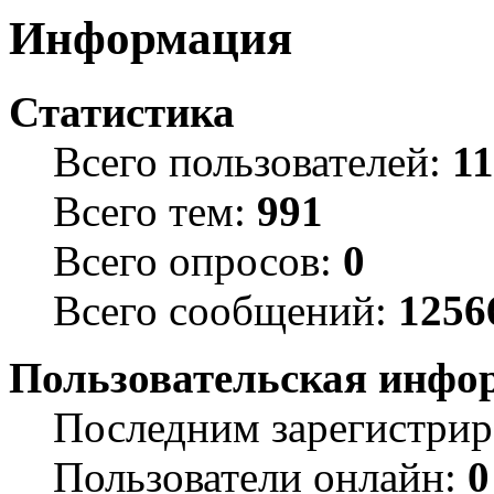
Информация
Статистика
Всего пользователей:
1
Всего тем:
991
Всего опросов:
0
Всего сообщений:
1256
Пользовательская инфо
Последним зарегистрир
Пользователи онлайн:
0