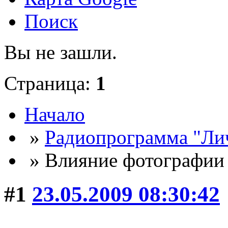
Поиск
Вы не зашли.
Страница:
1
Начало
»
Радиопрограмма "Лич
» Влияние фотографии
#1
23.05.2009 08:30:42