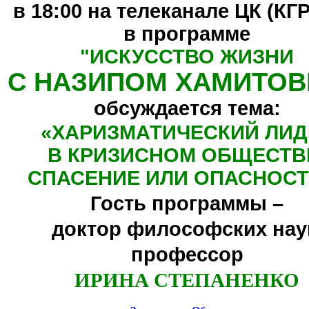
в 18:00 на телеканале ЦК (КГ
в программе
"
ИСКУССТВО ЖИЗНИ
С НАЗИПОМ ХАМИТО
обсуждается тема:
«ХАРИЗМАТИЧЕСКИЙ ЛИД
В КРИЗИСНОМ ОБЩЕСТВ
СПАСЕНИЕ ИЛИ ОПАСНОСТ
Гость программы –
доктор философских нау
профессор
ИРИНА СТЕПАНЕНКО