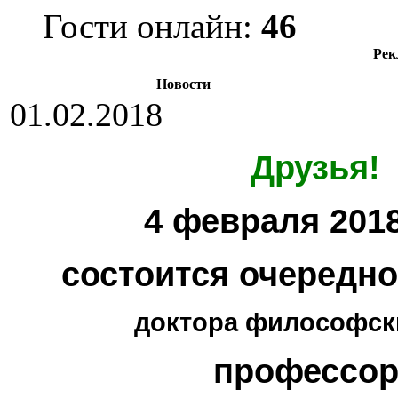
Гости онлайн:
46
Рек
Новости
01.02.2018
Друзья!
4 февраля 2018
состоится очередн
доктора философски
профессор