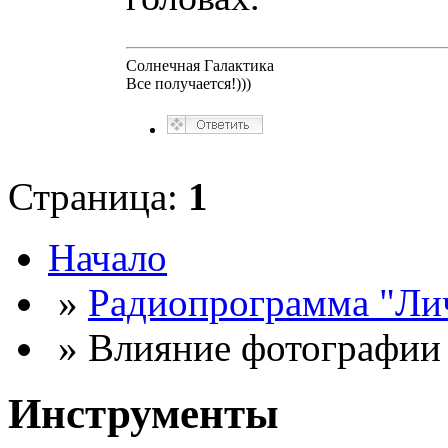
Солнечная Галактика
Все получается!)))
Страница:
1
Начало
»
Радиопрограмма "Лич
» Влияние фотографии
Инструменты