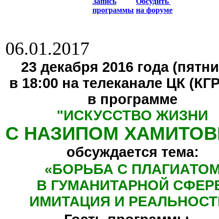
Запись
Обсудить
программы
на форуме
06.01.2017
23 декабря 2016 года (пятни
в 18:00 на телеканале ЦК (КГ
в программе
"
ИСКУССТВО ЖИЗНИ
С НАЗИПОМ ХАМИТО
обсуждается тема:
«БОРЬБА С ПЛАГИАТО
В ГУМАНИТАРНОЙ СФЕР
ИМИТАЦИЯ И РЕАЛЬНОСТ