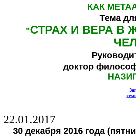
КАК МЕТА
Тема дл
СТРАХ И ВЕРА В
"
ЧЕ
Руководи
доктор философ
НАЗИ
За
сем
22.01.2017
30 декабря 2016 года (пятни