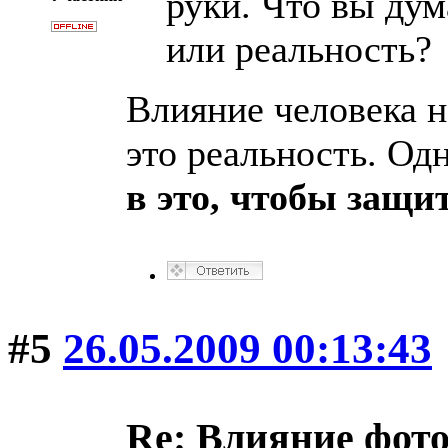
руки. Что вы дум
или реальность?
Влияние человека н
это реальность. Од
в это, чтобы защи
#5
26.05.2009 00:13:43
Re: Влияние фот