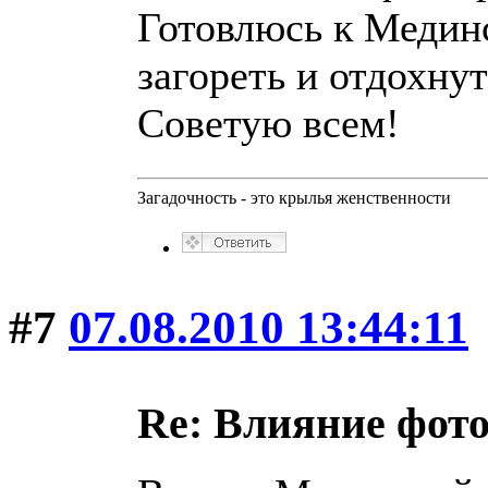
Готовлюсь к Медин
загореть и отдохну
Советую всем!
Загадочность - это крылья женственности
#7
07.08.2010 13:44:11
Re: Влияние фот