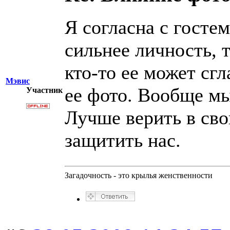
Я согласна с госте
сильнее личность, т
кто-то ее может сгл
Мэвис
ее фото. Вообще мы
Участник
Лучше верить в св
защитить нас.
Загадочность - это крылья женственности