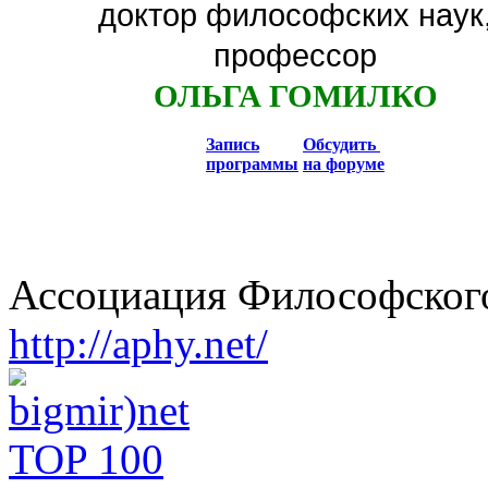
доктор философских наук
профессор
ОЛЬГА ГОМИЛКО
Запись
Обсудить
программы
на форуме
Ассоциация Философского
http://aphy.net/