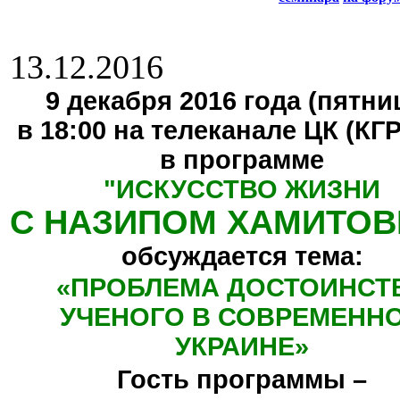
13.12.2016
9 декабря 2016 года (пятниц
в 18:00 на телеканале ЦК (КГ
в программе
"
ИСКУССТВО ЖИЗНИ
С НАЗИПОМ ХАМИТО
обсуждается тема:
«
ПРОБЛЕМА ДОСТОИНСТ
УЧЕНОГО В СОВРЕМЕНН
УКРАИНЕ
»
Гость программы –