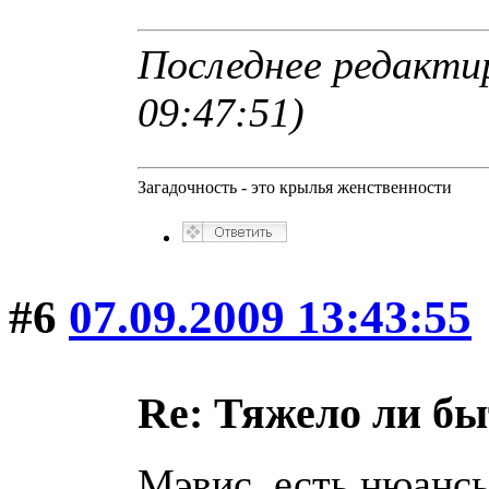
Последнее редактир
09:47:51)
Загадочность - это крылья женственности
#6
07.09.2009 13:43:55
Re: Тяжело ли б
Мэвис, есть нюанс