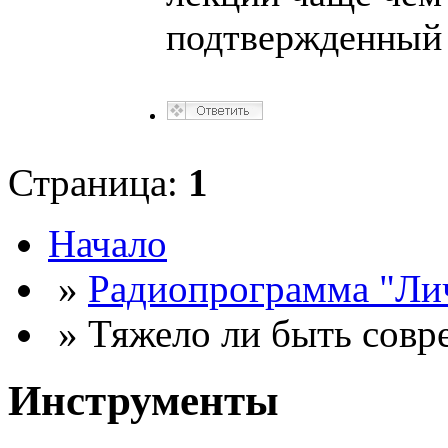
подтвержденный 
Страница:
1
Начало
»
Радиопрограмма "Лич
» Тяжело ли быть совр
Инструменты