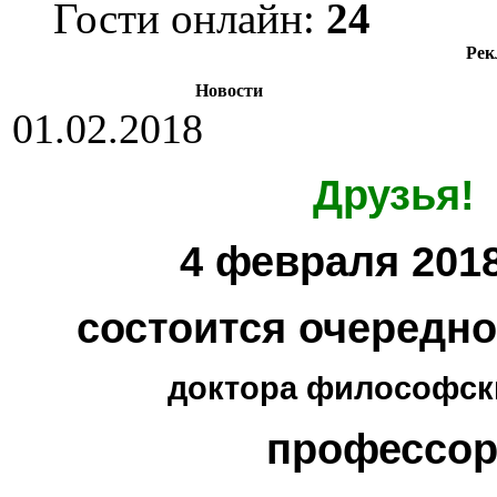
Гости онлайн:
24
Рек
Новости
01.02.2018
Друзья!
4 февраля 2018
состоится очередн
доктора философски
профессор