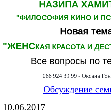
НАЗИПА ХАМИ
"ФИЛОСОФИЯ КИНО
И П
Новая тема
"ЖЕНС
КАЯ КРАСОТА И ДЕ
Все вопросы по т
066 924 39 99 - Оксана Го
Обсуждение сем
10.06.2017