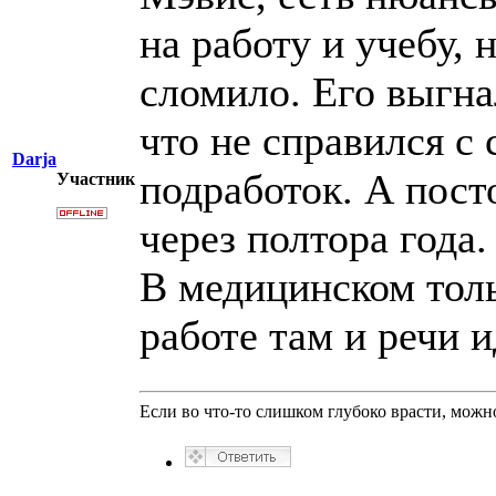
на работу и учебу, н
сломило. Его выгнал
что не справился с
Darja
подработок. А пост
Участник
через полтора года.
В медицинском тольк
работе там и речи и
Если во что-то слишком глубоко врасти, можно