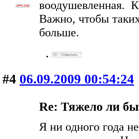
воодушевленная. К 
Важно, чтобы таки
больше.
#4
06.09.2009 00:54:24
Re: Тяжело ли б
Я ни одного года не