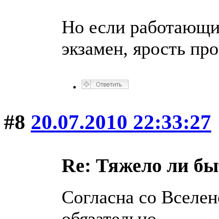
Но если работающий
экзамен, ярость пр
#8
20.07.2010 22:33:27
Re: Тяжело ли б
Согласна со Вселен
обязательно.