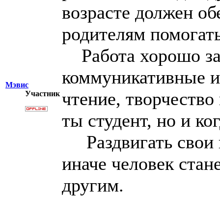
возрасте должен об
родителям помогать
Работа хорошо зак
коммуникативные и 
Мэвис
чтение, творчество
Участник
ты студент, но и ко
Раздвигать свои п
иначе человек стане
другим.