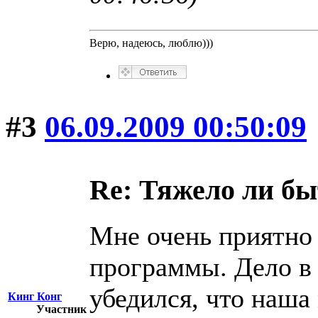
Верю, надеюсь, люблю)))
#3
06.09.2009 00:50:09
Re: Тяжело ли б
Мне очень приятно 
программы. Дело в 
убедился, что наша
Кинг Конг
Участник