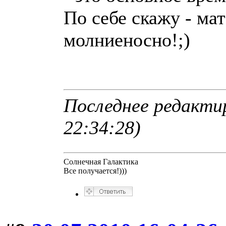
По себе скажу - ма
молниеносно!;)
Последнее редакти
22:34:28)
Солнечная Галактика
Все получается!)))