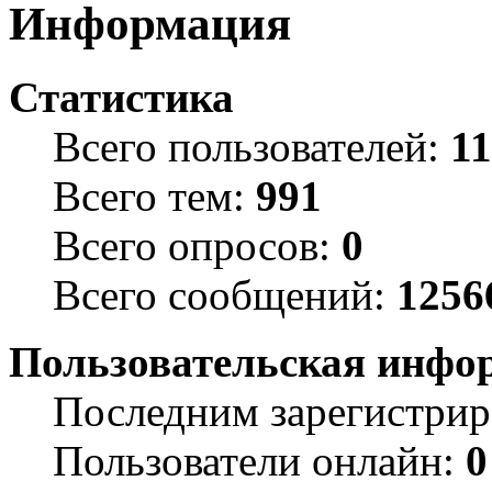
Информация
Статистика
Всего пользователей:
1
Всего тем:
991
Всего опросов:
0
Всего сообщений:
1256
Пользовательская инфо
Последним зарегистрир
Пользователи онлайн:
0