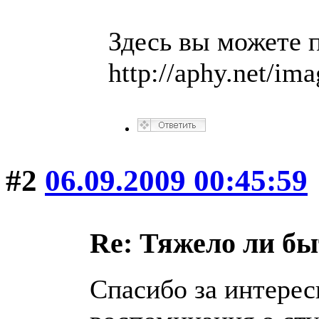
Здесь вы можете 
http://aphy.net/im
#2
06.09.2009 00:45:59
Re: Тяжело ли б
Спасибо за интерес