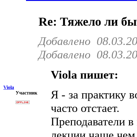
Re: Тяжело ли б
Добавлено 08.03.20
Добавлено 08.03.20
Viola пишет:
Viola
Я - за практику 
Участник
часто отстает.
Преподаватели в
лекции чаще чем 