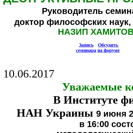
Руководитель семин
доктор философских наук,
НАЗИП ХАМИТО
Запись
Обсудить
семинара
на форуме
10.06.2017
Уважаемые к
В Институте ф
НАН Украины
9 июня 2
в 16:00
сост