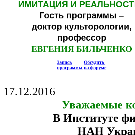
ИМИТАЦИЯ И РЕАЛЬНОСТ
Гость программы –
доктор культорологии,
профессор
ЕВГЕНИЯ БИЛЬЧЕНКО
Запись
Обсудить
программы
на форуме
17.12.2016
Уважаемые ко
В Институте ф
НАН Укра