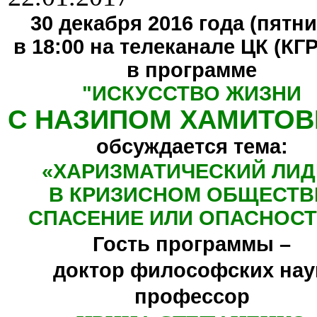
30 декабря 2016 года (пятни
в 18:00 на телеканале ЦК (КГ
в программе
"
ИСКУССТВО ЖИЗНИ
С НАЗИПОМ ХАМИТО
обсуждается тема:
«ХАРИЗМАТИЧЕСКИЙ ЛИД
В КРИЗИСНОМ ОБЩЕСТВ
СПАСЕНИЕ ИЛИ ОПАСНОСТ
Гость программы –
доктор философских нау
профессор