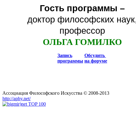
Гость программы –
доктор философских наук
профессор
ОЛЬГА ГОМИЛКО
Запись
Обсудить
программы
на форуме
Ассоциация Философского Искусства © 2008-2013
http://aphy.net/