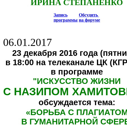
ИРИНА СТЕПАНЕНКО
Запись
Обсудить
программы
на форуме
06.01.2017
23 декабря 2016 года (пятни
в 18:00 на телеканале ЦК (КГ
в программе
"
ИСКУССТВО ЖИЗНИ
С НАЗИПОМ ХАМИТО
обсуждается тема:
«БОРЬБА С ПЛАГИАТО
В ГУМАНИТАРНОЙ СФЕР