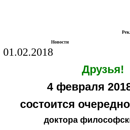
Рек
Новости
01.02.2018
Друзья!
4 февраля 2018
состоится очередн
доктора философски