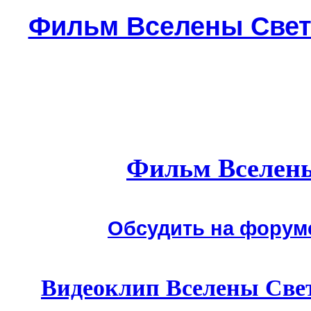
Фильм Вселены Свет
Фильм Вселены
Обсудить на форум
Видеоклип Вселены Све