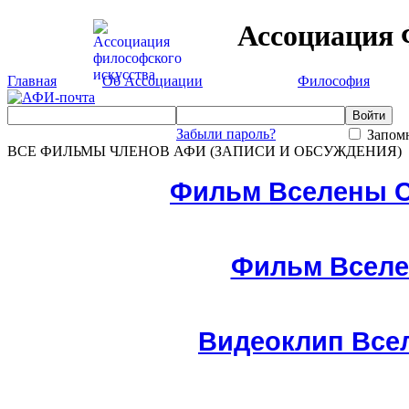
Ассоциация 
Главная
Об Ассоциации
Философия
Забыли пароль?
Запомн
ВСЕ ФИЛЬМЫ ЧЛЕНОВ АФИ (ЗАПИСИ И ОБСУЖДЕНИЯ)
Фильм Вселены С
Фильм Вселен
Видеоклип Все