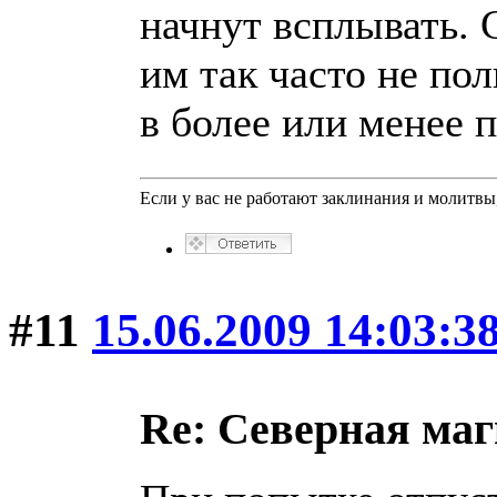
начнут всплывать. 
им так часто не пол
в более или менее 
Если у вас не работают заклинания и молитв
#11
15.06.2009 14:03:3
Re: Северная ма