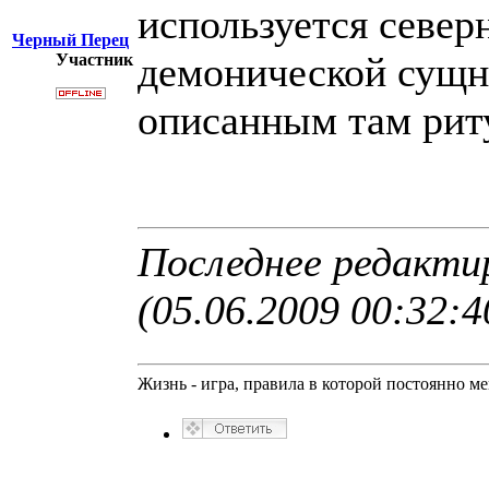
используется север
Черный Перец
демонической сущн
Участник
описанным там риту
Последнее редакти
(05.06.2009 00:32:4
Жизнь - игра, правила в которой постоянно м