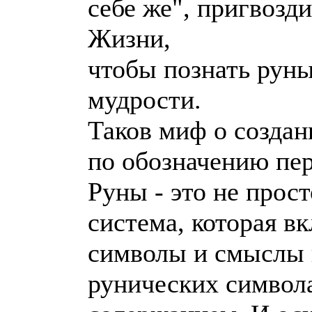
себе же", пригвозди
Жизни,
чтобы познать руны
мудрости.
Таков миф о создан
по обозначению пе
Руны - это не прост
система, которая в
символы и смыслы в
рунических символа