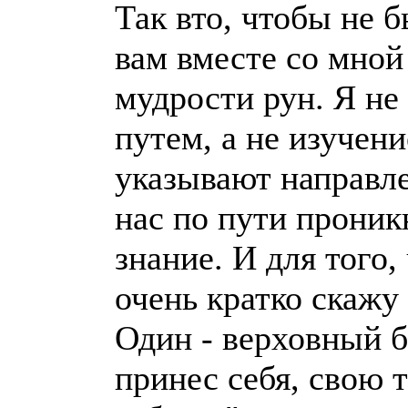
Так вто, чтобы не 
вам вместе со мной
мудрости рун. Я не
путем, а не изучени
указывают направле
нас по пути проник
знание. И для того
очень кратко скажу 
Один - верховный б
принес себя, свою 