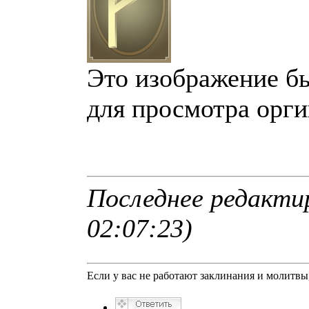
Это изображение б
для просмотра орги
Последнее редактир
02:07:23)
Если у вас не работают заклинания и молитв