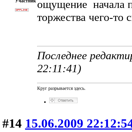
ощущение начала п
Участник
торжества чего-то 
Последнее редактир
22:11:41)
Круг разрывается здесь.
#14
15.06.2009 22:12:5