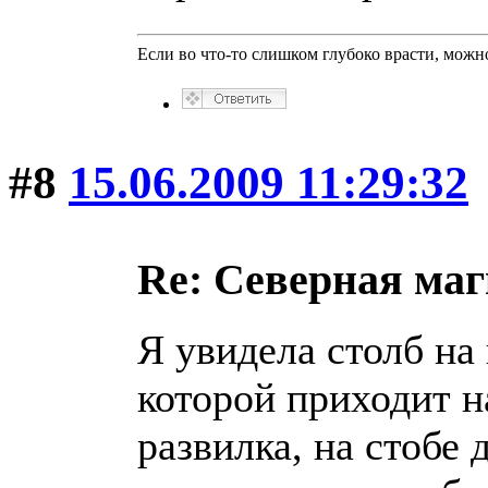
Если во что-то слишком глубоко врасти, можно
#8
15.06.2009 11:29:32
Re: Северная ма
Я увидела столб на 
которой приходит н
развилка, на стобе 