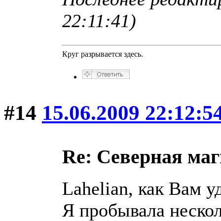
22:11:41)
Круг разрывается здесь.
#14
15.06.2009 22:12:5
Re: Северная ма
Lahelian, как Вам у
Я пробывала нескол