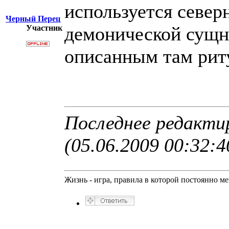
используется север
Черный Перец
демонической сущн
Участник
описанным там риту
Последнее редакти
(05.06.2009 00:32:4
Жизнь - игра, правила в которой постоянно м