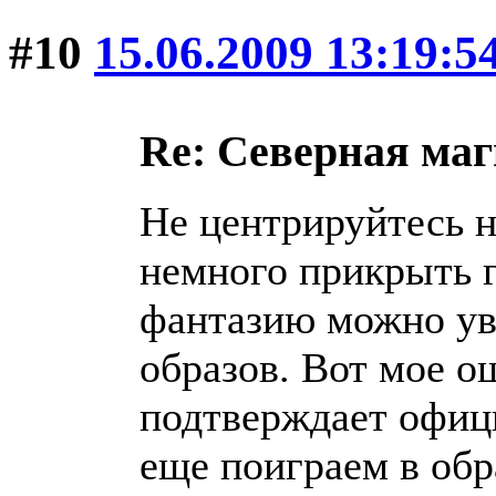
#10
15.06.2009 13:19:5
Re: Северная ма
Не центрируйтесь н
немного прикрыть г
фантазию можно ув
образов. Вот мое 
подтверждает офиц
еще поиграем в обр