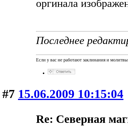
оргинала изображен
Последнее редактир
Если у вас не работают заклинания и молитв
#7
15.06.2009 10:15:04
Re: Северная ма