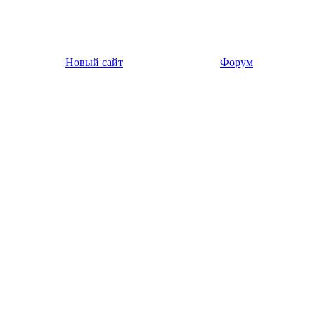
Новый сайт
Форум