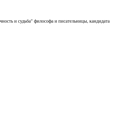
ичность и судьба" философа и писательницы, кандидата