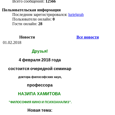
Всего сообщений:
12566
Пользовательская информация
Последним зарегистрировался:
lurielgrah
Пользователи онлайн:
0
Гости онлайн:
28
Новости
Все новости
01.02.2018
Друзья!
4 февраля 2018 года
состоится очередной семинар
доктора философских наук,
профессора
НАЗИПА ХАМИТОВА
"ФИЛОСОФИЯ КИНО
И ПСИХОАНАЛИЗ".
Новая тема: