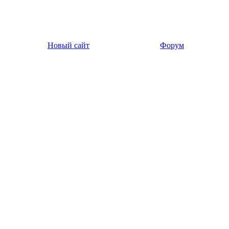
Новый сайт
Форум