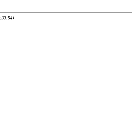
:33:54)