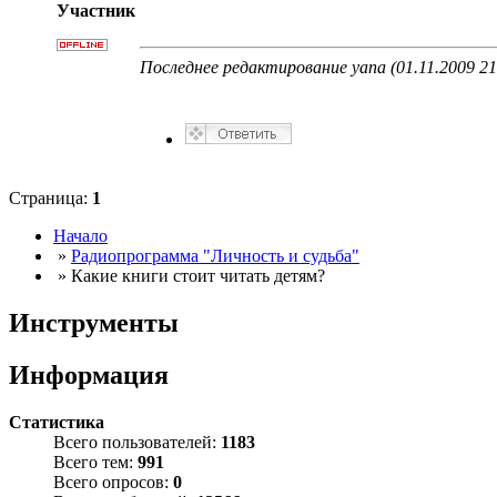
Участник
Последнее редактирование yana (01.11.2009 21
Страница:
1
Начало
»
Радиопрограмма "Личность и судьба"
» Какие книги стоит читать детям?
Инструменты
Информация
Статистика
Всего пользователей:
1183
Всего тем:
991
Всего опросов:
0