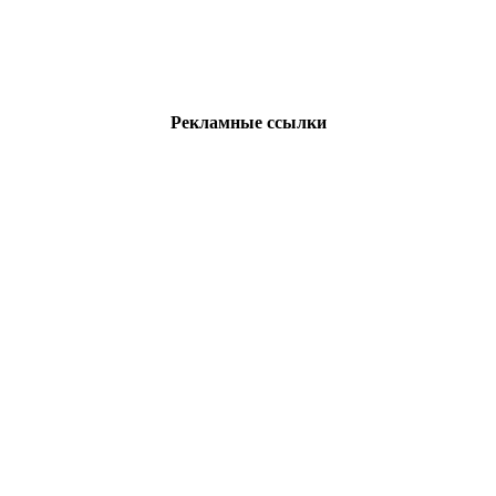
Рекламные ссылки