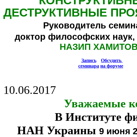
КОНСТРУКТИВН
ДЕСТРУКТИВНЫЕ ПРО
Руководитель семин
доктор философских наук,
НАЗИП ХАМИТО
Запись
Обсудить
семинара
на форуме
10.06.2017
Уважаемые к
В Институте ф
НАН Украины
9 июня 2