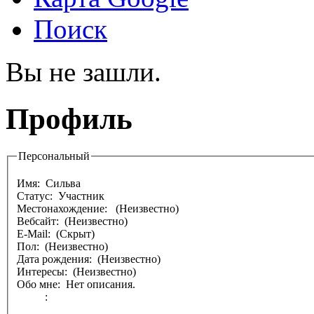
Поиск
Вы не зашли.
Профиль
Персональный
Имя:
Сильва
Статус: Участник
Местонахождение:
(Неизвестно)
Вебсайт: (Неизвестно)
E-Mail: (Скрыт)
Пол: (Неизвестно)
Дата рождения: (Неизвестно)
Интересы: (Неизвестно)
Обо мне: Нет описания.
: