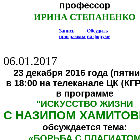
профессор
ИРИНА СТЕПАНЕНКО
Запись
Обсудить
программы
на форуме
06.01.2017
23 декабря 2016 года (пятни
в 18:00 на телеканале ЦК (КГ
в программе
"
ИСКУССТВО ЖИЗНИ
С НАЗИПОМ ХАМИТО
обсуждается тема:
«БОРЬБА С ПЛАГИАТО