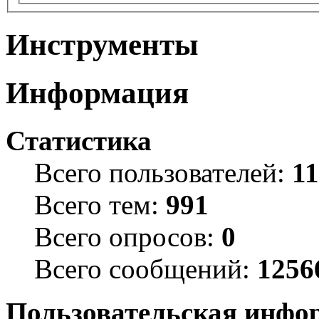
Инструменты
Информация
Статистика
Всего пользователей:
1
Всего тем:
991
Всего опросов:
0
Всего сообщений:
1256
Пользовательская инфо