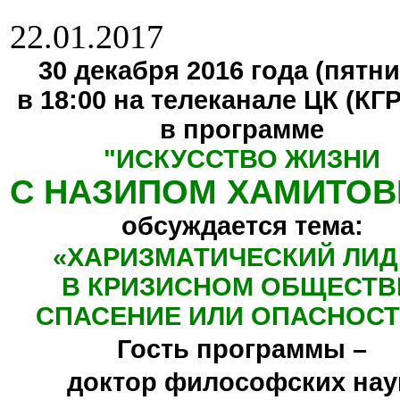
22.01.2017
30 декабря 2016 года (пятни
в 18:00 на телеканале ЦК (КГ
в программе
"
ИСКУССТВО ЖИЗНИ
С НАЗИПОМ ХАМИТО
обсуждается тема:
«ХАРИЗМАТИЧЕСКИЙ ЛИД
В КРИЗИСНОМ ОБЩЕСТВ
СПАСЕНИЕ ИЛИ ОПАСНОСТ
Гость программы –
доктор философских нау