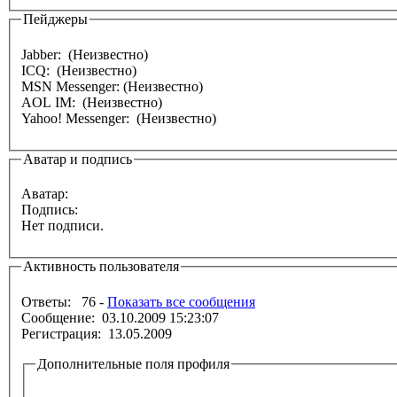
Пейджеры
Jabber: (Неизвестно)
ICQ: (Неизвестно)
MSN Messenger: (Неизвестно)
AOL IM: (Неизвестно)
Yahoo! Messenger: (Неизвестно)
Аватар и подпись
Аватар:
Подпись:
Нет подписи.
Активность пользователя
Ответы: 76 -
Показать все сообщения
Сообщение: 03.10.2009 15:23:07
Регистрация: 13.05.2009
Дополнительные поля профиля