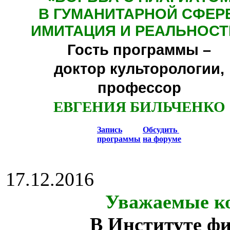
В ГУМАНИТАРНОЙ СФЕР
ИМИТАЦИЯ И РЕАЛЬНОСТ
Гость программы –
доктор культорологии,
профессор
ЕВГЕНИЯ БИЛЬЧЕНКО
Запись
Обсудить
программы
на форуме
17.12.2016
Уважаемые ко
В Институте ф