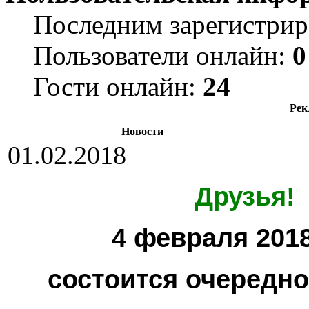
Последним зарегистрир
Пользователи онлайн:
0
Гости онлайн:
24
Рек
Новости
01.02.2018
Друзья!
4 февраля 2018
состоится очередн