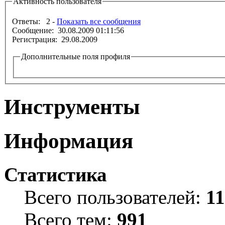
Активность пользователя
Ответы: 2 -
Показать все сообщения
Сообщение: 30.08.2009 01:11:56
Регистрация: 29.08.2009
Дополнительные поля профиля
Инструменты
Информация
Статистика
Всего пользователей:
1
Всего тем:
991