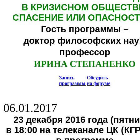
В КРИЗИСНОМ ОБЩЕСТВ
СПАСЕНИЕ ИЛИ ОПАСНОСТ
Гость программы –
доктор философских нау
профессор
ИРИНА СТЕПАНЕНКО
Запись
Обсудить
программы
на форуме
06.01.2017
23 декабря 2016 года (пятни
в 18:00 на телеканале ЦК (КГ