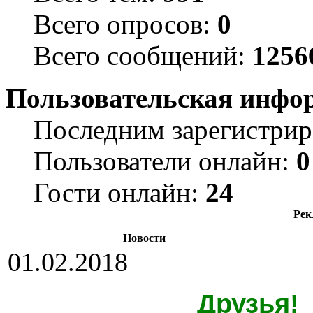
Всего опросов:
0
Всего сообщений:
1256
Пользовательская инфо
Последним зарегистрир
Пользователи онлайн:
0
Гости онлайн:
24
Рек
Новости
01.02.2018
Друзья!