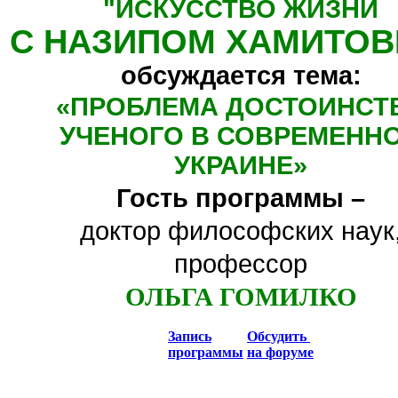
"
ИСКУССТВО ЖИЗНИ
С НАЗИПОМ ХАМИТО
обсуждается тема:
«
ПРОБЛЕМА ДОСТОИНСТ
УЧЕНОГО В СОВРЕМЕНН
УКРАИНЕ
»
Гость программы –
доктор философских наук
профессор
ОЛЬГА ГОМИЛКО
Запись
Обсудить
программы
на форуме