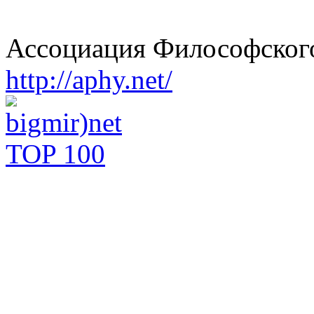
Ассоциация Философского
http://aphy.net/