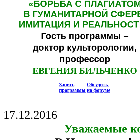
«БОРЬБА С ПЛАГИАТО
В ГУМАНИТАРНОЙ СФЕР
ИМИТАЦИЯ И РЕАЛЬНОСТ
Гость программы –
доктор культорологии,
профессор
ЕВГЕНИЯ БИЛЬЧЕНКО
Запись
Обсудить
программы
на форуме
17.12.2016
Уважаемые ко