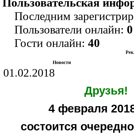
Пользовательская инфо
Последним зарегистрир
Пользователи онлайн:
0
Гости онлайн:
40
Рек
Новости
01.02.2018
Друзья!
4 февраля 2018
состоится очередн