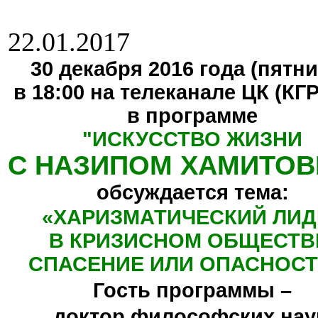
22.01.2017
30 декабря 2016 года (пятни
в 18:00 на телеканале ЦК (КГ
в программе
"
ИСКУССТВО ЖИЗНИ
С НАЗИПОМ ХАМИТО
обсуждается тема:
«ХАРИЗМАТИЧЕСКИЙ ЛИД
В КРИЗИСНОМ ОБЩЕСТВ
СПАСЕНИЕ ИЛИ ОПАСНОСТ
Гость программы –
доктор философских нау