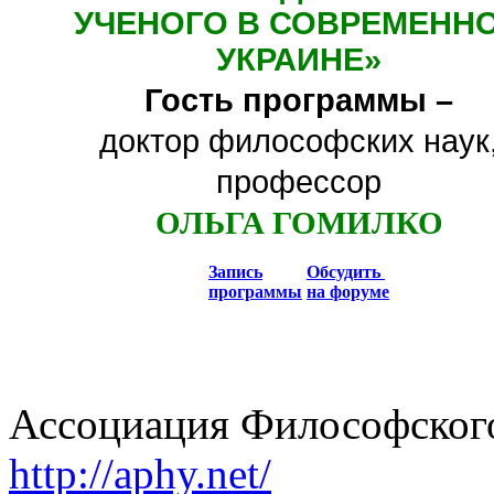
УЧЕНОГО В СОВРЕМЕНН
УКРАИНЕ
»
Гость программы –
доктор философских наук
профессор
ОЛЬГА ГОМИЛКО
Запись
Обсудить
программы
на форуме
Ассоциация Философского
http://aphy.net/