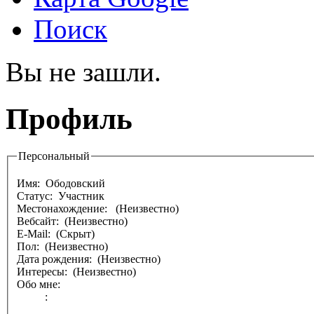
Поиск
Вы не зашли.
Профиль
Персональный
Имя:
Ободовский
Статус: Участник
Местонахождение:
(Неизвестно)
Вебсайт: (Неизвестно)
E-Mail: (Скрыт)
Пол: (Неизвестно)
Дата рождения: (Неизвестно)
Интересы: (Неизвестно)
Обо мне:
: