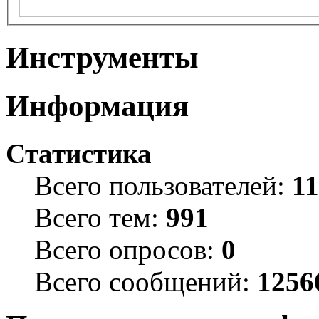
Инструменты
Информация
Статистика
Всего пользователей:
1
Всего тем:
991
Всего опросов:
0
Всего сообщений:
1256