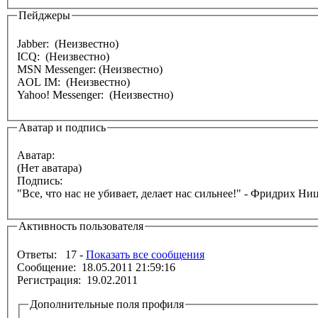
Пейджеры
Jabber: (Неизвестно)
ICQ: (Неизвестно)
MSN Messenger: (Неизвестно)
AOL IM: (Неизвестно)
Yahoo! Messenger: (Неизвестно)
Аватар и подпись
Аватар:
(Нет аватара)
Подпись:
"Все, что нас не убивает, делает нас сильнее!" - Фридрих Ни
Активность пользователя
Ответы: 17 -
Показать все сообщения
Сообщение: 18.05.2011 21:59:16
Регистрация: 19.02.2011
Дополнительные поля профиля