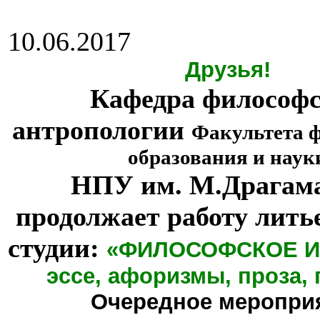
10.06.2017
Друзья!
Кафедра философ
антропологии
Факультета 
образования и наук
НПУ им. М.Драгам
продолжает работу лить
студии:
«ФИЛОСОФСКОЕ И
эссе, афоризмы, проза, 
Очередное меропри