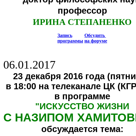
профессор
ИРИНА СТЕПАНЕНКО
Запись
Обсудить
программы
на форуме
06.01.2017
23 декабря 2016 года (пятни
в 18:00 на телеканале ЦК (КГ
в программе
"
ИСКУССТВО ЖИЗНИ
С НАЗИПОМ ХАМИТО
обсуждается тема: